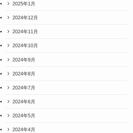
2025年1月
2024年12月
2024年11月
2024年10月
2024年9月
2024年8月
2024年7月
2024年6月
2024年5月
2024年4月