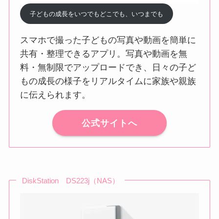
子どもの成長をいつでもどこでも、いつまでも
スマホで撮った子どもの写真や動画を簡単に
共有・整理できるアプリ。写真や動画を無
料・無制限でアップロードでき、日々の子ど
もの成長の様子をリアルタイムに家族や親族
に伝えられます。
公式サイトへ
DiskStation DS223j（NAS）