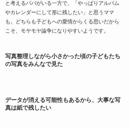
と考えるパパがいる一方で、「やっぱりアルバム
やカレンダーにして形に残したい」と思うママ
も。どちらも子どもへの愛情からくる思いだから
こそ、モヤモヤ論争になりやすいようです。
写真整理しながら小さかった頃の子どもたち
の写真をみんなで見た
データが消える可能性もあるから、大事な写
真は紙で残したい