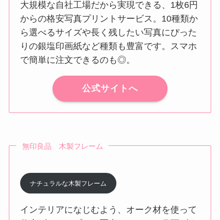
大規模な自社工場だから実現できる、1枚6円
からの格安写真プリントサービス。10種類か
ら選べるサイズや長く残したい写真にぴった
りの銀塩印画紙など種類も豊富です。スマホ
で簡単に注文できるのも◎。
公式サイトへ
無印良品 木製フレーム
ナチュラルな木製フレーム
インテリアになじむよう、オーク材を使って