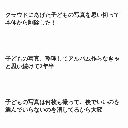
クラウドにあげた子どもの写真を思い切って
本体から削除した！
子どもの写真、整理してアルバム作らなきゃ
と思い続けて2年半
子どもの写真は何枚も撮って、後でいいのを
選んでいらないのを消してるから大変