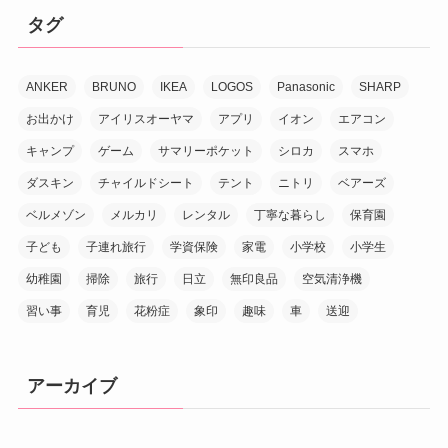
タグ
ANKER
BRUNO
IKEA
LOGOS
Panasonic
SHARP
お出かけ
アイリスオーヤマ
アプリ
イオン
エアコン
キャンプ
ゲーム
サマリーポケット
シロカ
スマホ
ダスキン
チャイルドシート
テント
ニトリ
ベアーズ
ベルメゾン
メルカリ
レンタル
丁寧な暮らし
保育園
子ども
子連れ旅行
学資保険
家電
小学校
小学生
幼稚園
掃除
旅行
日立
無印良品
空気清浄機
習い事
育児
花粉症
象印
趣味
車
送迎
アーカイブ