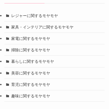
レジャーに関するモヤモヤ
家具・インテリアに関するモヤモヤ
家電に関するモヤモヤ
掃除に関するモヤモヤ
暮らしに関するモヤモヤ
美容に関するモヤモヤ
育児に関するモヤモヤ
趣味に関するモヤモヤ