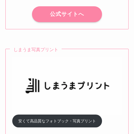
公式サイトへ
しまうま写真プリント
安くて高品質なフォトブック・写真プリント