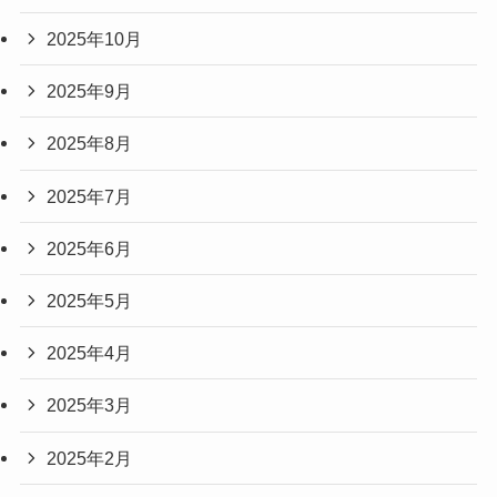
2025年10月
2025年9月
2025年8月
2025年7月
2025年6月
2025年5月
2025年4月
2025年3月
2025年2月