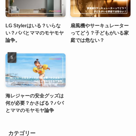
LG Stylerはいる？いらな
扇風機やサーキュレーター
い？パパとママのモヤモヤ
ってどう？子どもがいる家
論争。
庭では危ない？
海レジャーの安全グッズは
何が必要？かさばる？パパ
とママのモヤモヤ論争
カテゴリー