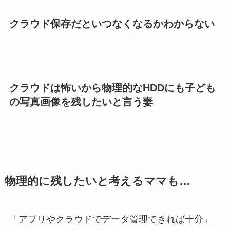
クラウド保存だといつなくなるかわからない
クラウドは怖いから物理的なHDDにも子ども
の写真画像を残したいと言う妻
物理的に残したいと考えるママも…
「アプリやクラウドでデータ管理できれば十分」