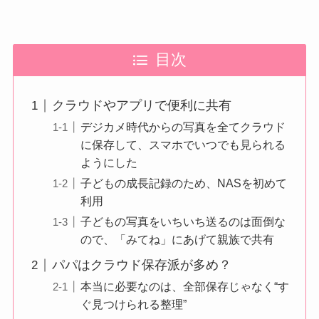
目次
クラウドやアプリで便利に共有
デジカメ時代からの写真を全てクラウド
に保存して、スマホでいつでも見られる
ようにした
子どもの成長記録のため、NASを初めて
利用
子どもの写真をいちいち送るのは面倒な
ので、「みてね」にあげて親族で共有
パパはクラウド保存派が多め？
本当に必要なのは、全部保存じゃなく“す
ぐ見つけられる整理”