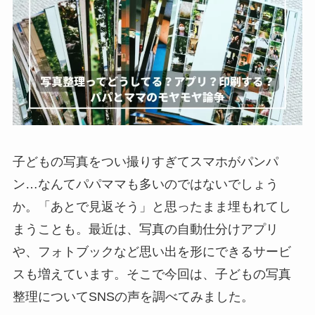
子どもの写真をつい撮りすぎてスマホがパンパ
ン…なんてパパママも多いのではないでしょう
か。「あとで見返そう」と思ったまま埋もれてし
まうことも。最近は、写真の自動仕分けアプリ
や、フォトブックなど思い出を形にできるサービ
スも増えています。そこで今回は、子どもの写真
整理についてSNSの声を調べてみました。