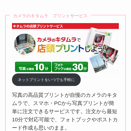
カメラのキタムラ プリントサービス
ネットプリントをいつでも手軽に
写真の高品質プリントが自慢のカメラのキタ
ムラで、スマホ・PCから写真プリントが簡
単に注文できるサービスです。注文から最短
10分で対応可能で、フォトブックやポストカ
ード作成も思いのまま。