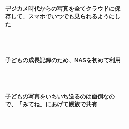
デジカメ時代からの写真を全てクラウドに保
存して、スマホでいつでも見られるようにし
た
子どもの成長記録のため、NASを初めて利用
子どもの写真をいちいち送るのは面倒なの
で、「みてね」にあげて親族で共有