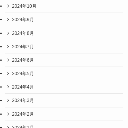
2024年10月
2024年9月
2024年8月
2024年7月
2024年6月
2024年5月
2024年4月
2024年3月
2024年2月
2024年1月