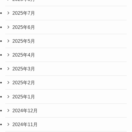
2025年7月
2025年6月
2025年5月
2025年4月
2025年3月
2025年2月
2025年1月
2024年12月
2024年11月