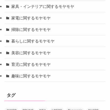
家具・インテリアに関するモヤモヤ
家電に関するモヤモヤ
掃除に関するモヤモヤ
暮らしに関するモヤモヤ
美容に関するモヤモヤ
育児に関するモヤモヤ
趣味に関するモヤモヤ
タグ