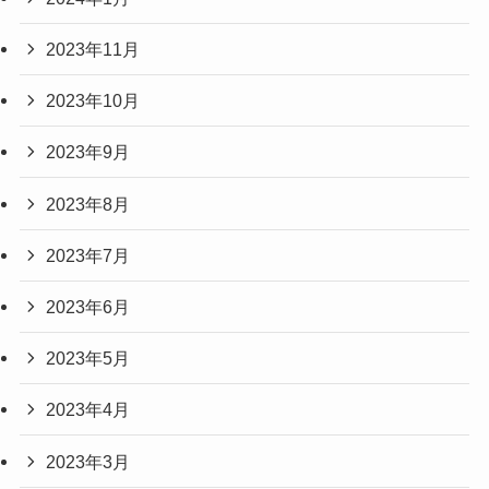
2023年11月
2023年10月
2023年9月
2023年8月
2023年7月
2023年6月
2023年5月
2023年4月
2023年3月