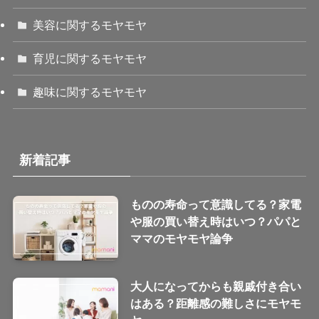
美容に関するモヤモヤ
育児に関するモヤモヤ
趣味に関するモヤモヤ
新着記事
ものの寿命って意識してる？家電
や服の買い替え時はいつ？パパと
ママのモヤモヤ論争
大人になってからも親戚付き合い
はある？距離感の難しさにモヤモ