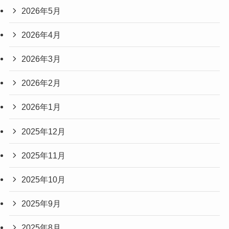
2026年5月
2026年4月
2026年3月
2026年2月
2026年1月
2025年12月
2025年11月
2025年10月
2025年9月
2025年8月