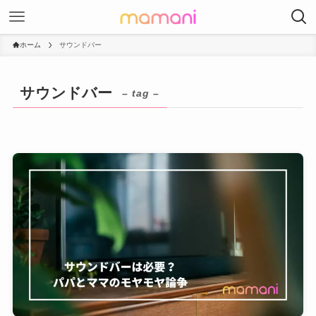
ホーム
サウンドバー
サウンドバー
– tag –