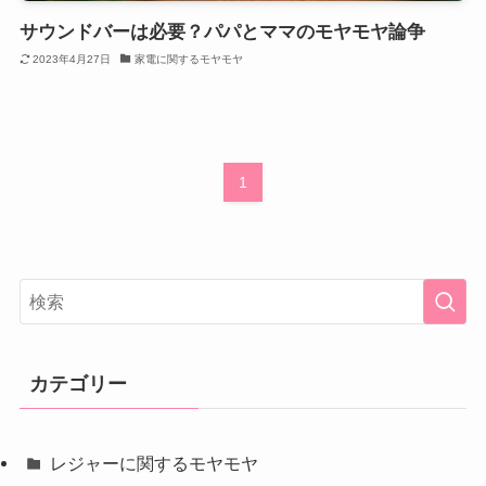
サウンドバーは必要？パパとママのモヤモヤ論争
2023年4月27日
家電に関するモヤモヤ
1
カテゴリー
レジャーに関するモヤモヤ