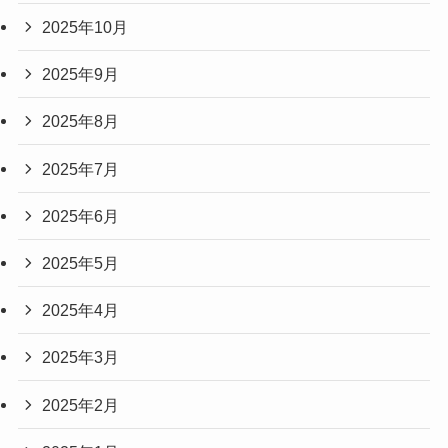
2025年10月
2025年9月
2025年8月
2025年7月
2025年6月
2025年5月
2025年4月
2025年3月
2025年2月