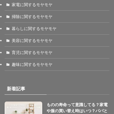
家電に関するモヤモヤ
掃除に関するモヤモヤ
暮らしに関するモヤモヤ
美容に関するモヤモヤ
育児に関するモヤモヤ
趣味に関するモヤモヤ
新着記事
ものの寿命って意識してる？家電
や服の買い替え時はいつ？パパと