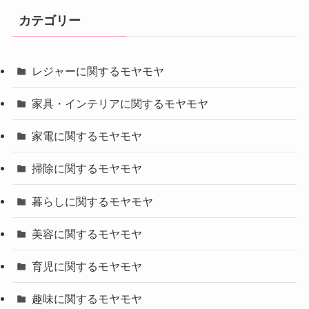
カテゴリー
レジャーに関するモヤモヤ
家具・インテリアに関するモヤモヤ
家電に関するモヤモヤ
掃除に関するモヤモヤ
暮らしに関するモヤモヤ
美容に関するモヤモヤ
育児に関するモヤモヤ
趣味に関するモヤモヤ