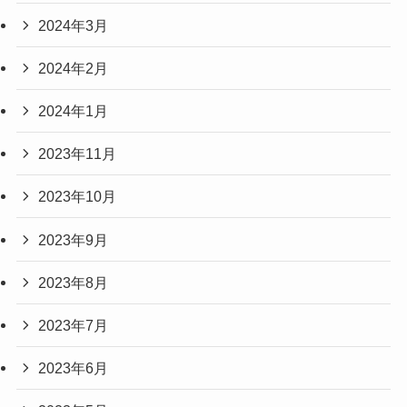
2024年3月
2024年2月
2024年1月
2023年11月
2023年10月
2023年9月
2023年8月
2023年7月
2023年6月