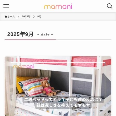
ホーム
2025年
9月
2025年9月
– date –