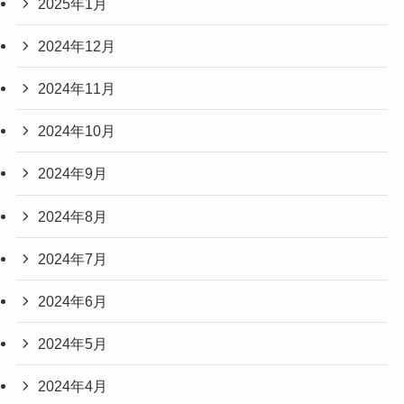
2025年1月
2024年12月
2024年11月
2024年10月
2024年9月
2024年8月
2024年7月
2024年6月
2024年5月
2024年4月