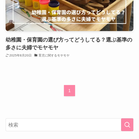
幼稚園・保育園の選び方ってどうしてる？選ぶ基準の
多さに夫婦でモヤモヤ
2025年8月20日
育児に関するモヤモヤ
1