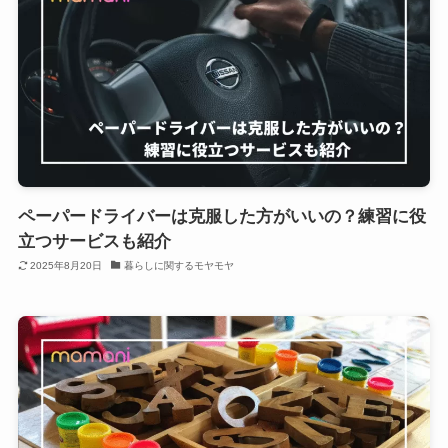
ペーパードライバーは克服した方がいいの？練習に役
立つサービスも紹介
2025年8月20日
暮らしに関するモヤモヤ