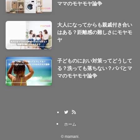
ママのモヤモヤ論争
大人になってからも親戚付き合い
はある？距離感の難しさにモヤモ
ヤ
子どものにおい対策ってどうして
る？洗っても落ちない？パパとマ
マのモヤモヤ論争
ホーム
©
mamani.