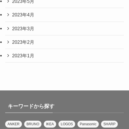
2023年5月
2023年4月
2023年3月
2023年2月
2023年1月
キーワードから探す
ANKER
BRUNO
IKEA
LOGOS
Panasonic
SHARP