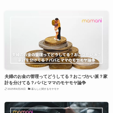
夫婦のお金の管理ってどうしてる？おこづかい派？家
計を分けてる？パパとママのモヤモヤ論争
2025年8月20日
暮らしに関するモヤモヤ