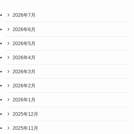
2026年7月
2026年6月
2026年5月
2026年4月
2026年3月
2026年2月
2026年1月
2025年12月
2025年11月