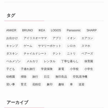
タグ
ANKER
BRUNO
IKEA
LOGOS
Panasonic
SHARP
お出かけ
アイリスオーヤマ
アプリ
イオン
エアコン
キャンプ
ゲーム
サマリーポケット
シロカ
スマホ
ダスキン
チャイルドシート
テント
ニトリ
ベアーズ
ベルメゾン
メルカリ
レンタル
丁寧な暮らし
保育園
子ども
子連れ旅行
学資保険
家電
小学校
小学生
幼稚園
掃除
旅行
日立
無印良品
空気清浄機
習い事
育児
花粉症
象印
趣味
車
送迎
アーカイブ