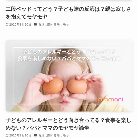
二段ベッドってどう？子ども達の反応は？親は寂しさ
を抱えてモヤモヤ
2025年8月20日
育児に関するモヤモヤ
子どものアレルギーとどう向き合ってる？食事を楽し
めない？パパとママのモヤモヤ論争
2025年8月20日
育児に関するモヤモヤ