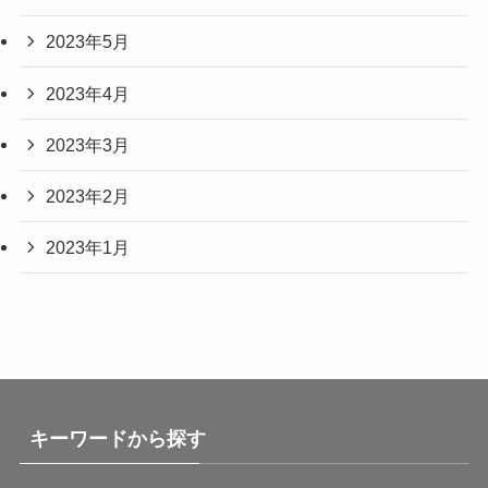
2023年5月
2023年4月
2023年3月
2023年2月
2023年1月
キーワードから探す