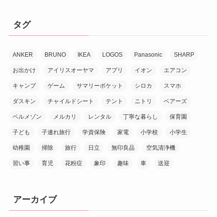
タグ
ANKER
BRUNO
IKEA
LOGOS
Panasonic
SHARP
お出かけ
アイリスオーヤマ
アプリ
イオン
エアコン
キャンプ
ゲーム
サマリーポケット
シロカ
スマホ
ダスキン
チャイルドシート
テント
ニトリ
ベアーズ
ベルメゾン
メルカリ
レンタル
丁寧な暮らし
保育園
子ども
子連れ旅行
学資保険
家電
小学校
小学生
幼稚園
掃除
旅行
日立
無印良品
空気清浄機
習い事
育児
花粉症
象印
趣味
車
送迎
アーカイブ