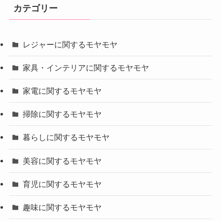
カテゴリー
レジャーに関するモヤモヤ
家具・インテリアに関するモヤモヤ
家電に関するモヤモヤ
掃除に関するモヤモヤ
暮らしに関するモヤモヤ
美容に関するモヤモヤ
育児に関するモヤモヤ
趣味に関するモヤモヤ