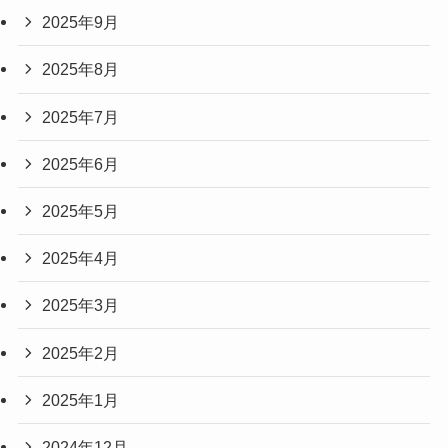
2025年9月
2025年8月
2025年7月
2025年6月
2025年5月
2025年4月
2025年3月
2025年2月
2025年1月
2024年12月