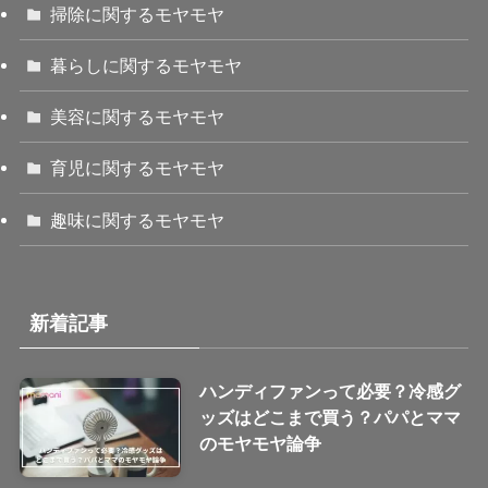
掃除に関するモヤモヤ
暮らしに関するモヤモヤ
美容に関するモヤモヤ
育児に関するモヤモヤ
趣味に関するモヤモヤ
新着記事
ハンディファンって必要？冷感グ
ッズはどこまで買う？パパとママ
のモヤモヤ論争