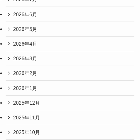
2026年6月
2026年5月
2026年4月
2026年3月
2026年2月
2026年1月
2025年12月
2025年11月
2025年10月