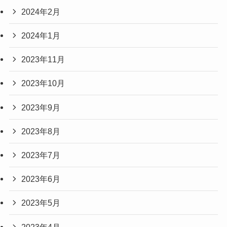
2024年2月
2024年1月
2023年11月
2023年10月
2023年9月
2023年8月
2023年7月
2023年6月
2023年5月
2023年4月