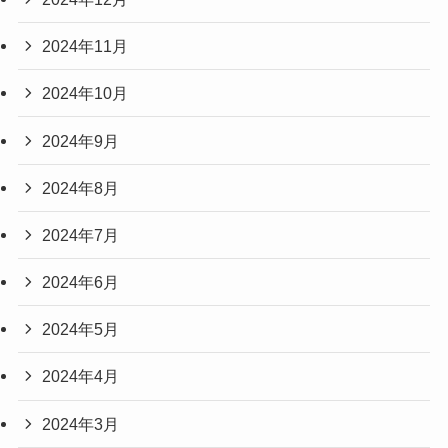
2024年11月
2024年10月
2024年9月
2024年8月
2024年7月
2024年6月
2024年5月
2024年4月
2024年3月