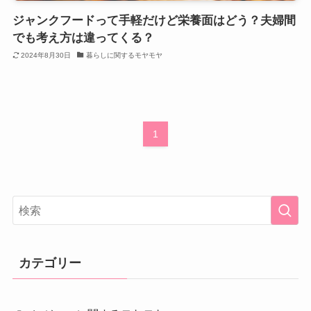
ジャンクフードって手軽だけど栄養面はどう？夫婦間
でも考え方は違ってくる？
2024年8月30日
暮らしに関するモヤモヤ
1
カテゴリー