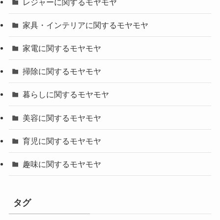
レジャーに関するモヤモヤ
家具・インテリアに関するモヤモヤ
家電に関するモヤモヤ
掃除に関するモヤモヤ
暮らしに関するモヤモヤ
美容に関するモヤモヤ
育児に関するモヤモヤ
趣味に関するモヤモヤ
タグ