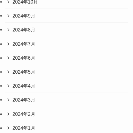
2024年10月
2024年9月
2024年8月
2024年7月
2024年6月
2024年5月
2024年4月
2024年3月
2024年2月
2024年1月