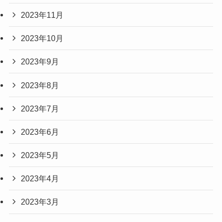
2023年11月
2023年10月
2023年9月
2023年8月
2023年7月
2023年6月
2023年5月
2023年4月
2023年3月