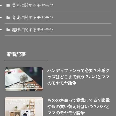
美容に関するモヤモヤ
育児に関するモヤモヤ
趣味に関するモヤモヤ
新着記事
ハンディファンって必要？冷感グ
ッズはどこまで買う？パパとママ
のモヤモヤ論争
ものの寿命って意識してる？家電
や服の買い替え時はいつ？パパと
ママのモヤモヤ論争