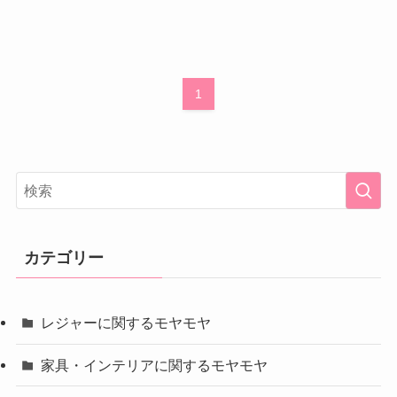
1
カテゴリー
レジャーに関するモヤモヤ
家具・インテリアに関するモヤモヤ