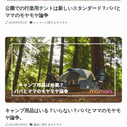
公園での行楽用テントは新しいスタンダード？パパと
ママのモヤモヤ論争
2023年5月1日
レジャーに関するモヤモヤ
キャンプ用品はいる？いらない？パパとママのモヤモ
ヤ論争。
2023年3月3日
趣味に関するモヤモヤ