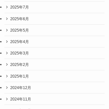
2025年7月
2025年6月
2025年5月
2025年4月
2025年3月
2025年2月
2025年1月
2024年12月
2024年11月