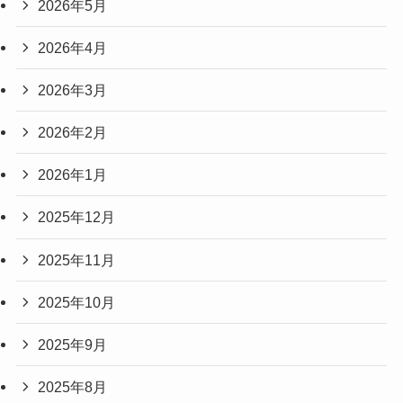
2026年5月
2026年4月
2026年3月
2026年2月
2026年1月
2025年12月
2025年11月
2025年10月
2025年9月
2025年8月