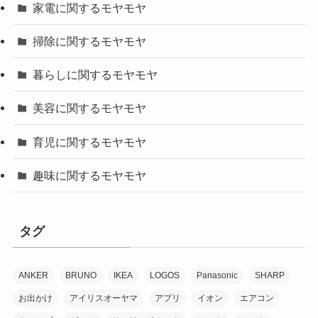
家電に関するモヤモヤ
掃除に関するモヤモヤ
暮らしに関するモヤモヤ
美容に関するモヤモヤ
育児に関するモヤモヤ
趣味に関するモヤモヤ
タグ
ANKER
BRUNO
IKEA
LOGOS
Panasonic
SHARP
お出かけ
アイリスオーヤマ
アプリ
イオン
エアコン