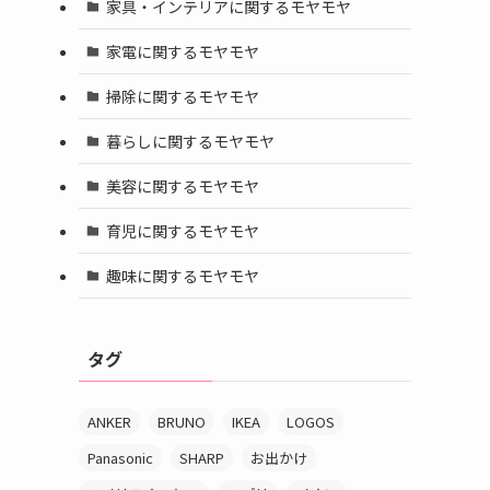
家具・インテリアに関するモヤモヤ
家電に関するモヤモヤ
掃除に関するモヤモヤ
暮らしに関するモヤモヤ
美容に関するモヤモヤ
育児に関するモヤモヤ
趣味に関するモヤモヤ
タグ
ANKER
BRUNO
IKEA
LOGOS
Panasonic
SHARP
お出かけ