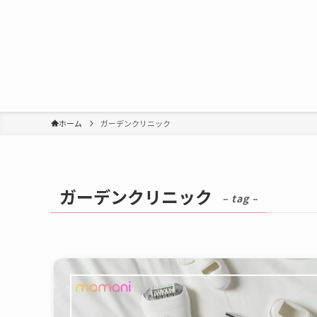
ホーム
ガーデンクリニック
ガーデンクリニック
– tag –