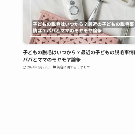
子どもの脱毛はいつから？最近の子どもの脱毛事情
パパとママのモヤモヤ論争
2024年6月28日
美容に関するモヤモヤ