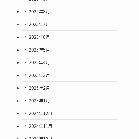
2025年8月
2025年7月
2025年6月
2025年5月
2025年4月
2025年3月
2025年2月
2025年1月
2024年12月
2024年11月
2024年10月