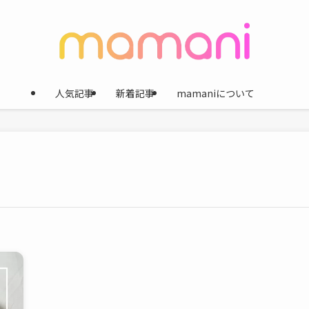
人気記事
新着記事
mamaniについて