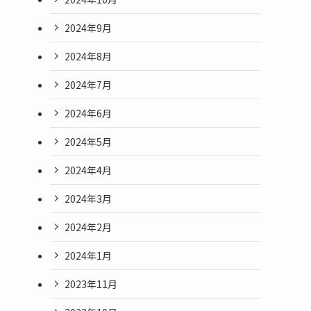
2024年9月
2024年8月
2024年7月
2024年6月
2024年5月
2024年4月
2024年3月
2024年2月
2024年1月
2023年11月