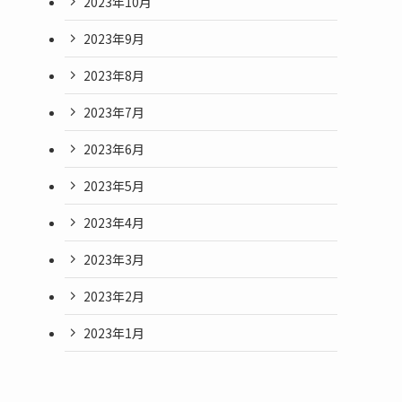
2023年10月
2023年9月
2023年8月
2023年7月
2023年6月
2023年5月
2023年4月
2023年3月
2023年2月
2023年1月