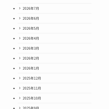
2026年7月
2026年6月
2026年5月
2026年4月
2026年3月
2026年2月
2026年1月
2025年12月
2025年11月
2025年10月
2025年9月