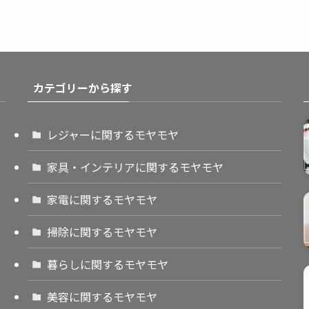
カテゴリーから探す
レジャーに関するモヤモヤ
家具・インテリアに関するモヤモヤ
家電に関するモヤモヤ
掃除に関するモヤモヤ
暮らしに関するモヤモヤ
美容に関するモヤモヤ