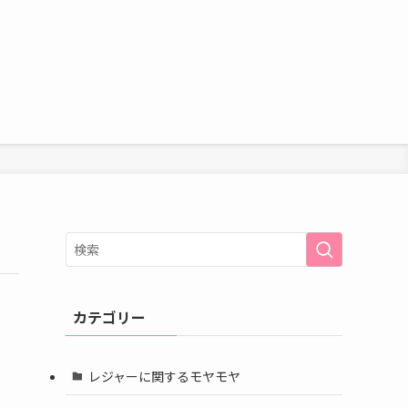
カテゴリー
レジャーに関するモヤモヤ