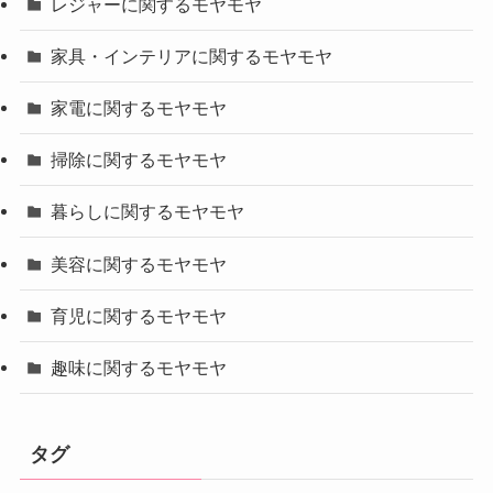
レジャーに関するモヤモヤ
家具・インテリアに関するモヤモヤ
家電に関するモヤモヤ
掃除に関するモヤモヤ
暮らしに関するモヤモヤ
美容に関するモヤモヤ
育児に関するモヤモヤ
趣味に関するモヤモヤ
タグ