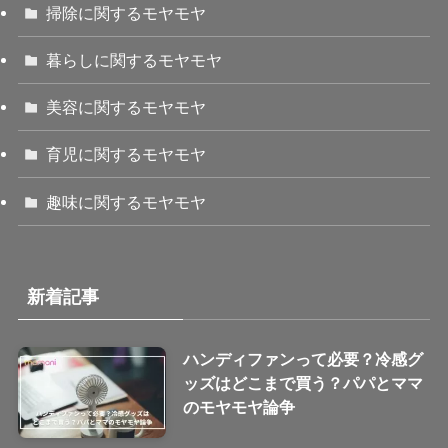
掃除に関するモヤモヤ
暮らしに関するモヤモヤ
美容に関するモヤモヤ
育児に関するモヤモヤ
趣味に関するモヤモヤ
新着記事
ハンディファンって必要？冷感グ
ッズはどこまで買う？パパとママ
のモヤモヤ論争