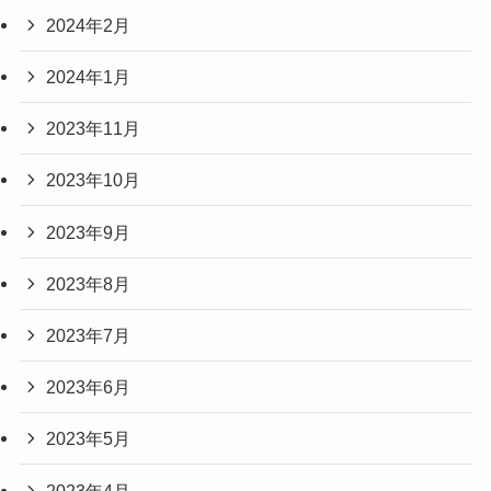
2024年2月
2024年1月
2023年11月
2023年10月
2023年9月
2023年8月
2023年7月
2023年6月
2023年5月
2023年4月