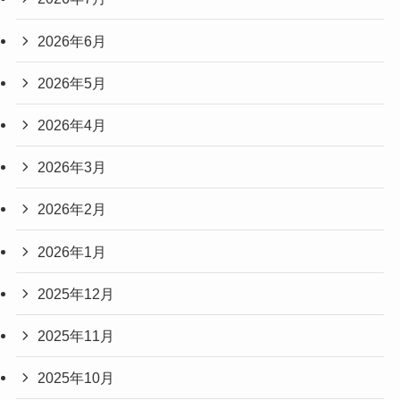
2026年6月
2026年5月
2026年4月
2026年3月
2026年2月
2026年1月
2025年12月
2025年11月
2025年10月