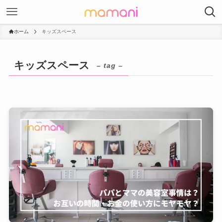
ホーム
キッズスペース
キッズスペース
– tag –