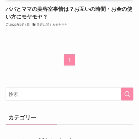
パパとママの美容室事情は？お互いの時間・お金の使
い方にモヤモヤ？
2023年9月4日
美容に関するモヤモヤ
1
カテゴリー