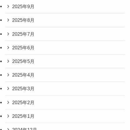
2025年9月
2025年8月
2025年7月
2025年6月
2025年5月
2025年4月
2025年3月
2025年2月
2025年1月
2024年12月