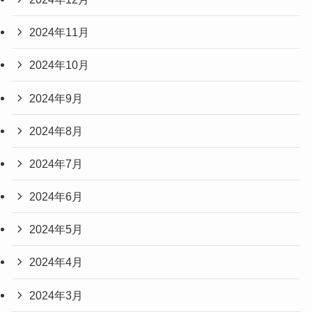
2024年11月
2024年10月
2024年9月
2024年8月
2024年7月
2024年6月
2024年5月
2024年4月
2024年3月