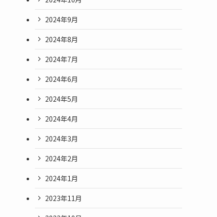
2024年9月
2024年8月
2024年7月
2024年6月
2024年5月
2024年4月
2024年3月
2024年2月
2024年1月
2023年11月