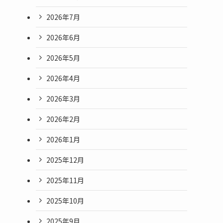
2026年7月
2026年6月
2026年5月
2026年4月
2026年3月
2026年2月
2026年1月
2025年12月
2025年11月
2025年10月
2025年9月