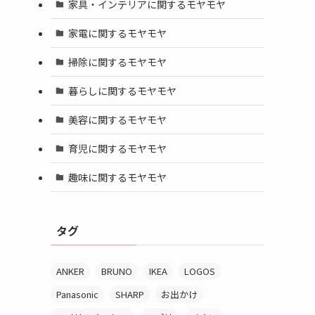
家具・インテリアに関するモヤモヤ
家電に関するモヤモヤ
掃除に関するモヤモヤ
暮らしに関するモヤモヤ
美容に関するモヤモヤ
育児に関するモヤモヤ
趣味に関するモヤモヤ
タグ
ANKER
BRUNO
IKEA
LOGOS
Panasonic
SHARP
お出かけ