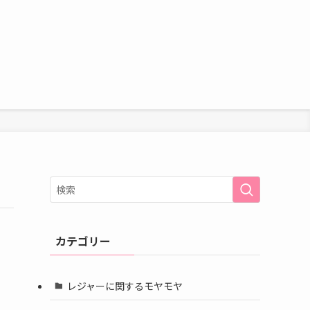
カテゴリー
レジャーに関するモヤモヤ