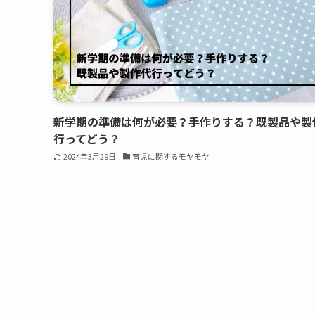
新学期の準備は何が必要？手作りする？既製品や製
行ってどう？
2024年3月29日
育児に関するモヤモヤ