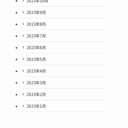
2023年10月
2023年9月
2023年8月
2023年7月
2023年6月
2023年5月
2023年4月
2023年3月
2023年2月
2023年1月