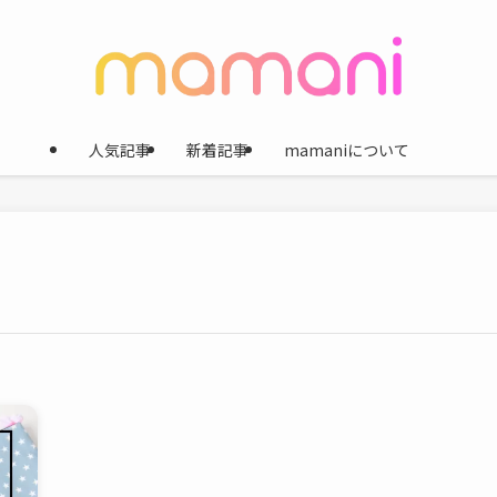
人気記事
新着記事
mamaniについて