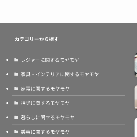
カテゴリーから探す
レジャーに関するモヤモヤ
家具・インテリアに関するモヤモヤ
家電に関するモヤモヤ
掃除に関するモヤモヤ
暮らしに関するモヤモヤ
美容に関するモヤモヤ