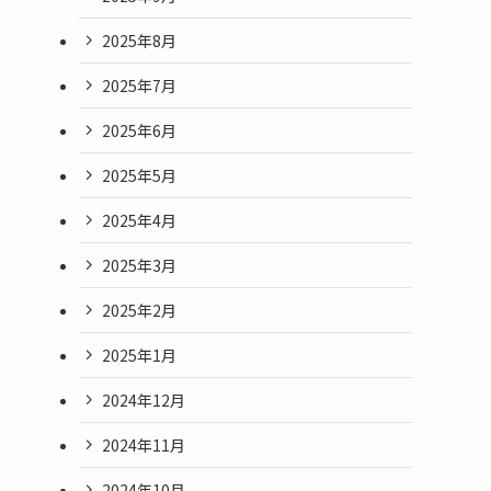
2025年8月
2025年7月
2025年6月
2025年5月
2025年4月
2025年3月
2025年2月
2025年1月
2024年12月
2024年11月
2024年10月