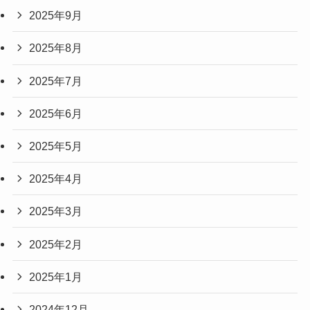
2025年9月
2025年8月
2025年7月
2025年6月
2025年5月
2025年4月
2025年3月
2025年2月
2025年1月
2024年12月