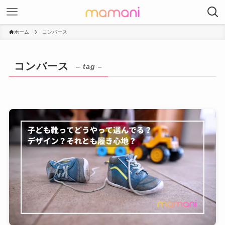
ホーム
コンバース
コンバース
– tag –