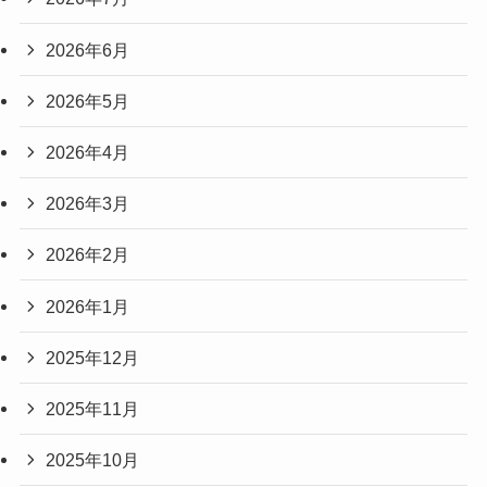
2026年6月
2026年5月
2026年4月
2026年3月
2026年2月
2026年1月
2025年12月
2025年11月
2025年10月