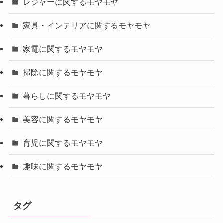
レジャーに関するモヤモヤ
家具・インテリアに関するモヤモヤ
家電に関するモヤモヤ
掃除に関するモヤモヤ
暮らしに関するモヤモヤ
美容に関するモヤモヤ
育児に関するモヤモヤ
趣味に関するモヤモヤ
タグ