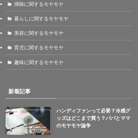
掃除に関するモヤモヤ
暮らしに関するモヤモヤ
美容に関するモヤモヤ
育児に関するモヤモヤ
趣味に関するモヤモヤ
新着記事
ハンディファンって必要？冷感グ
ッズはどこまで買う？パパとママ
のモヤモヤ論争