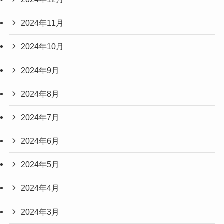
2024年11月
2024年10月
2024年9月
2024年8月
2024年7月
2024年6月
2024年5月
2024年4月
2024年3月