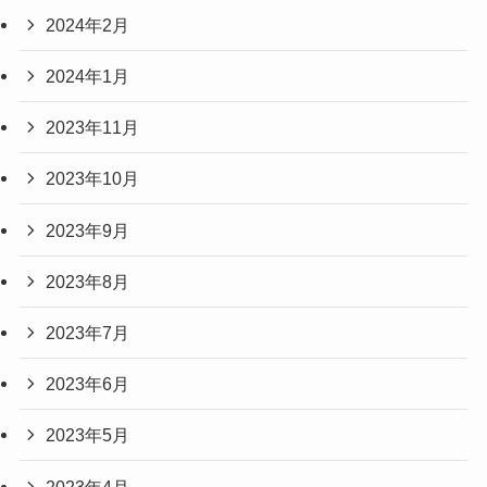
2024年2月
2024年1月
2023年11月
2023年10月
2023年9月
2023年8月
2023年7月
2023年6月
2023年5月
2023年4月