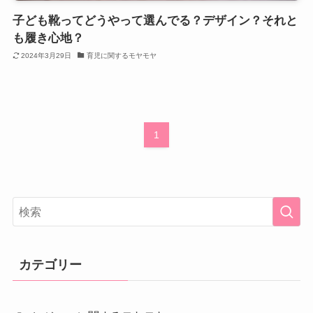
子ども靴ってどうやって選んでる？デザイン？それと
も履き心地？
2024年3月29日
育児に関するモヤモヤ
1
カテゴリー