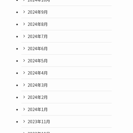
2024年9月
2024年8月
2024年7月
2024年6月
2024年5月
2024年4月
2024年3月
2024年2月
2024年1月
2023年11月