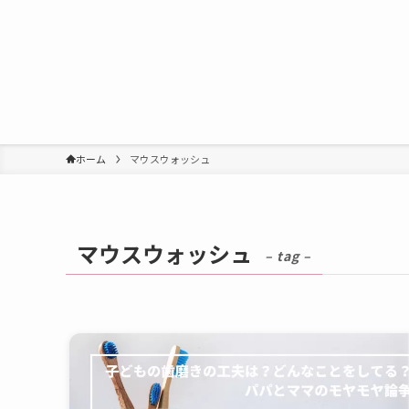
ホーム
マウスウォッシュ
マウスウォッシュ
– tag –