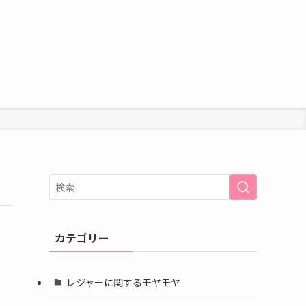
カテゴリー
レジャーに関するモヤモヤ