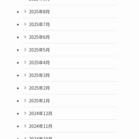
2025年8月
2025年7月
2025年6月
2025年5月
2025年4月
2025年3月
2025年2月
2025年1月
2024年12月
2024年11月
2024年10月