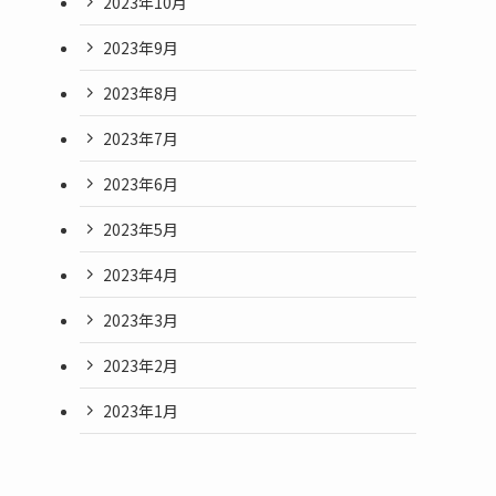
2023年10月
2023年9月
2023年8月
2023年7月
2023年6月
2023年5月
2023年4月
2023年3月
2023年2月
2023年1月