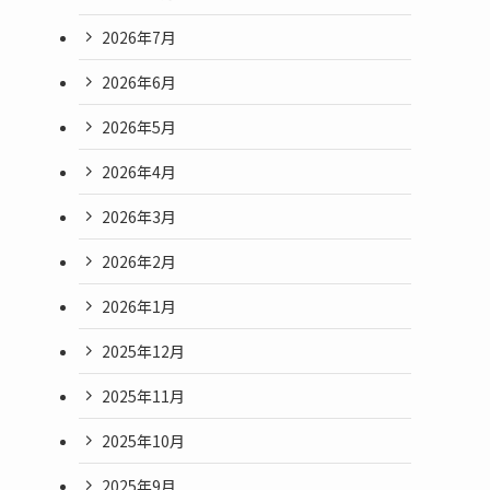
2026年7月
2026年6月
2026年5月
2026年4月
2026年3月
2026年2月
2026年1月
2025年12月
2025年11月
2025年10月
2025年9月