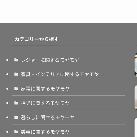
カテゴリーから探す
レジャーに関するモヤモヤ
家具・インテリアに関するモヤモヤ
家電に関するモヤモヤ
掃除に関するモヤモヤ
暮らしに関するモヤモヤ
美容に関するモヤモヤ