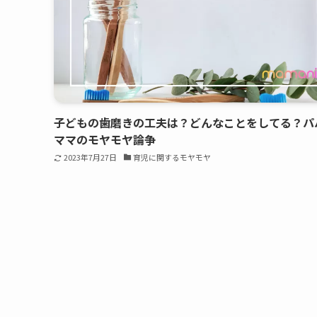
子どもの歯磨きの工夫は？どんなことをしてる？パ
ママのモヤモヤ論争
2023年7月27日
育児に関するモヤモヤ