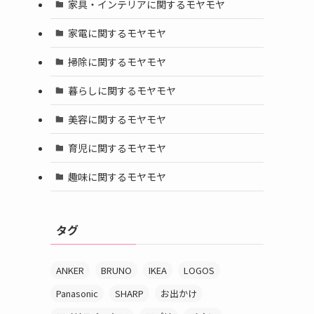
家具・インテリアに関するモヤモヤ
家電に関するモヤモヤ
掃除に関するモヤモヤ
暮らしに関するモヤモヤ
美容に関するモヤモヤ
育児に関するモヤモヤ
趣味に関するモヤモヤ
タグ
ANKER
BRUNO
IKEA
LOGOS
Panasonic
SHARP
お出かけ