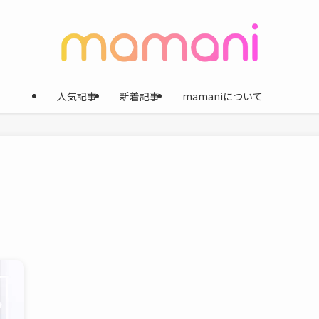
人気記事
新着記事
mamaniについて