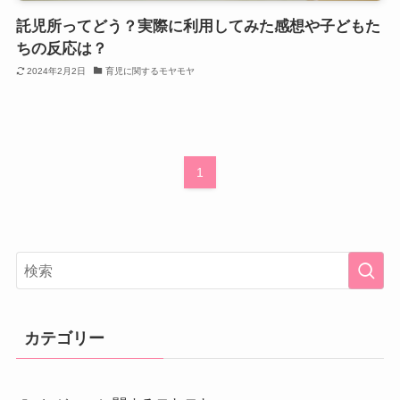
託児所ってどう？実際に利用してみた感想や子どもた
ちの反応は？
2024年2月2日
育児に関するモヤモヤ
1
カテゴリー