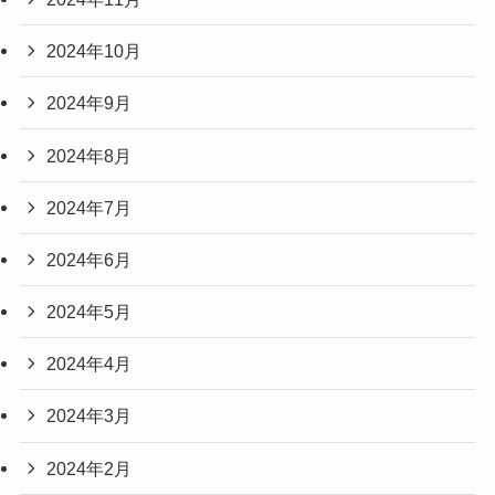
2024年10月
2024年9月
2024年8月
2024年7月
2024年6月
2024年5月
2024年4月
2024年3月
2024年2月