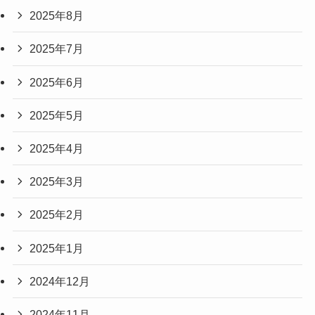
2025年8月
2025年7月
2025年6月
2025年5月
2025年4月
2025年3月
2025年2月
2025年1月
2024年12月
2024年11月