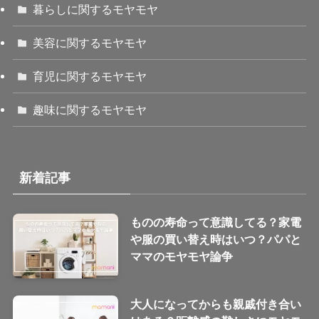
暮らしに関するモヤモヤ
美容に関するモヤモヤ
育児に関するモヤモヤ
趣味に関するモヤモヤ
新着記事
ものの寿命って意識してる？家電
や服の買い替え時はいつ？パパと
ママのモヤモヤ論争
大人になってからも親戚付き合い