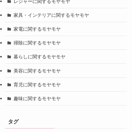
レジャーに関するモヤモヤ
家具・インテリアに関するモヤモヤ
家電に関するモヤモヤ
掃除に関するモヤモヤ
暮らしに関するモヤモヤ
美容に関するモヤモヤ
育児に関するモヤモヤ
趣味に関するモヤモヤ
タグ