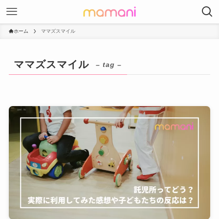
ホーム
ママズスマイル
ママズスマイル
– tag –