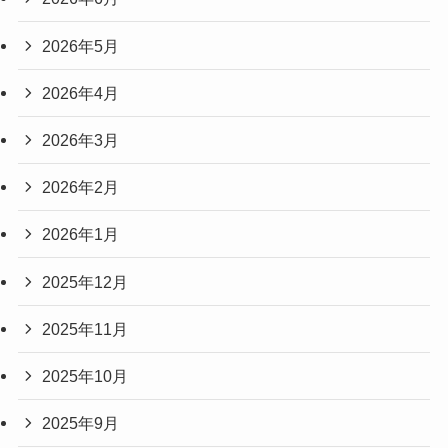
2026年5月
2026年4月
2026年3月
2026年2月
2026年1月
2025年12月
2025年11月
2025年10月
2025年9月