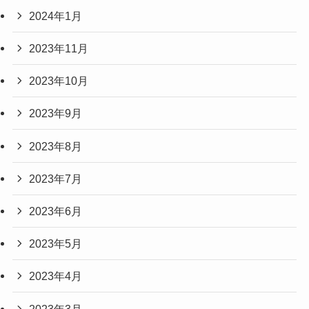
2024年1月
2023年11月
2023年10月
2023年9月
2023年8月
2023年7月
2023年6月
2023年5月
2023年4月
2023年3月