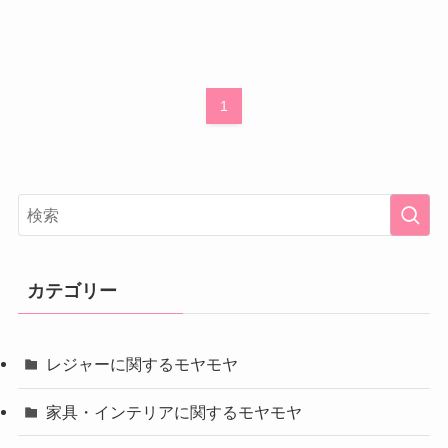
1
カテゴリー
レジャーに関するモヤモヤ
家具・インテリアに関するモヤモヤ