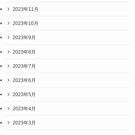
2023年11月
2023年10月
2023年9月
2023年8月
2023年7月
2023年6月
2023年5月
2023年4月
2023年3月