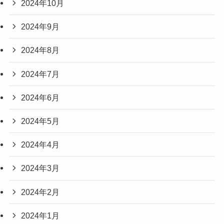
2024年10月
2024年9月
2024年8月
2024年7月
2024年6月
2024年5月
2024年4月
2024年3月
2024年2月
2024年1月