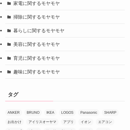
家電に関するモヤモヤ
掃除に関するモヤモヤ
暮らしに関するモヤモヤ
美容に関するモヤモヤ
育児に関するモヤモヤ
趣味に関するモヤモヤ
タグ
ANKER
BRUNO
IKEA
LOGOS
Panasonic
SHARP
お出かけ
アイリスオーヤマ
アプリ
イオン
エアコン