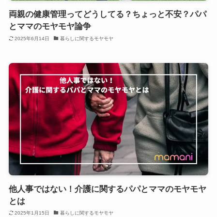
両親の健康管理ってどうしてる？ちょっと不安？パパ
とママのモヤモヤ論争
2025年6月14日
暮らしに関するモヤモヤ
他人事ではない！介護に関するパパとママのモヤモヤ
とは
2025年1月15日
暮らしに関するモヤモヤ