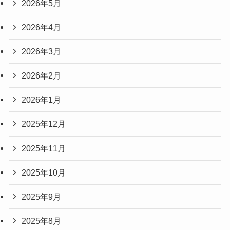
2026年5月
2026年4月
2026年3月
2026年2月
2026年1月
2025年12月
2025年11月
2025年10月
2025年9月
2025年8月