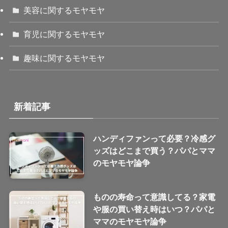
美容に関するモヤモヤ
育児に関するモヤモヤ
趣味に関するモヤモヤ
新着記事
ハンディファンって必要？冷感グ
ッズはどこまで買う？パパとママ
のモヤモヤ論争
ものの寿命って意識してる？家電
や服の買い替え時はいつ？パパと
ママのモヤモヤ論争