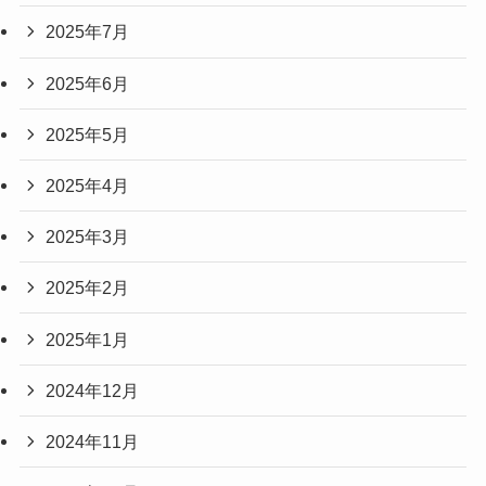
2025年7月
2025年6月
2025年5月
2025年4月
2025年3月
2025年2月
2025年1月
2024年12月
2024年11月