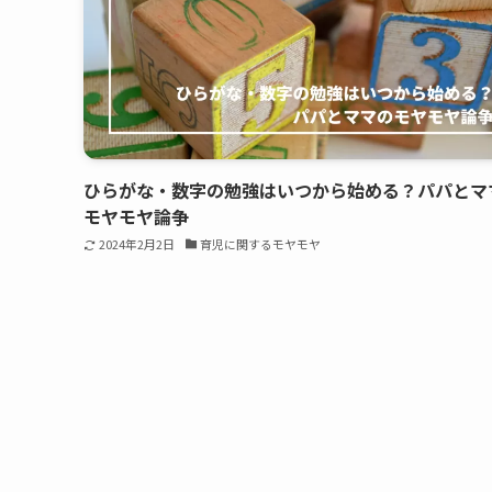
ひらがな・数字の勉強はいつから始める？パパとマ
モヤモヤ論争
2024年2月2日
育児に関するモヤモヤ