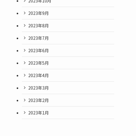
2023年10月
2023年9月
2023年8月
2023年7月
2023年6月
2023年5月
2023年4月
2023年3月
2023年2月
2023年1月