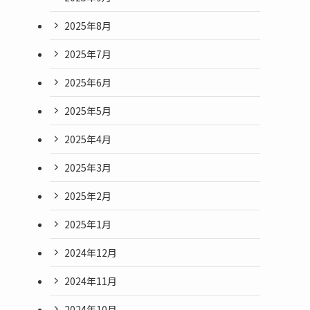
2025年8月
2025年7月
2025年6月
2025年5月
2025年4月
2025年3月
2025年2月
2025年1月
2024年12月
2024年11月
2024年10月