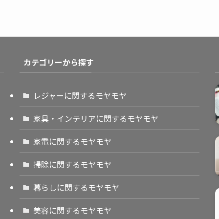
カテゴリーから探す
レジャーに関するモヤモヤ
家具・インテリアに関するモヤモヤ
家電に関するモヤモヤ
掃除に関するモヤモヤ
暮らしに関するモヤモヤ
美容に関するモヤモヤ