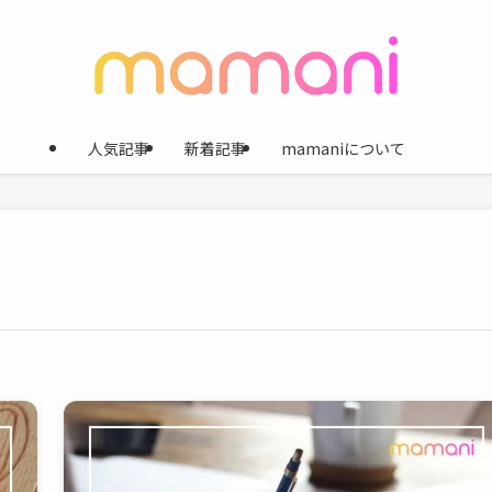
人気記事
新着記事
mamaniについて