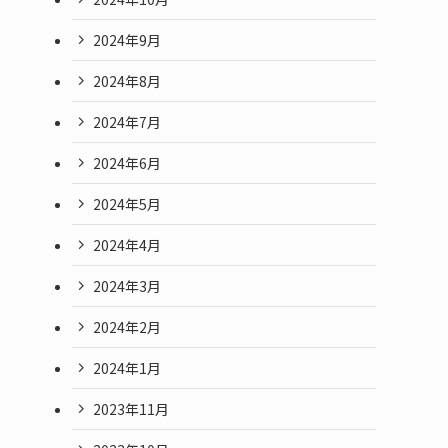
2024年9月
2024年8月
2024年7月
2024年6月
2024年5月
2024年4月
2024年3月
2024年2月
2024年1月
2023年11月