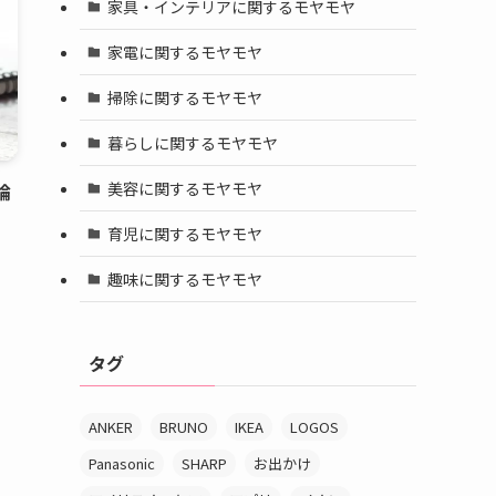
家具・インテリアに関するモヤモヤ
家電に関するモヤモヤ
掃除に関するモヤモヤ
暮らしに関するモヤモヤ
美容に関するモヤモヤ
論
育児に関するモヤモヤ
趣味に関するモヤモヤ
タグ
ANKER
BRUNO
IKEA
LOGOS
Panasonic
SHARP
お出かけ