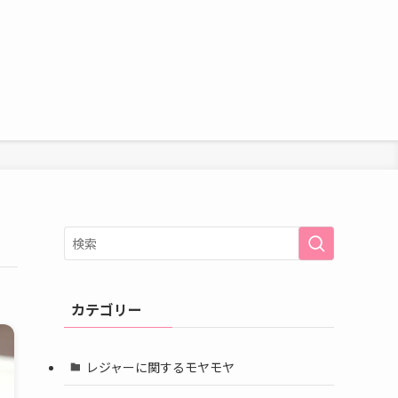
カテゴリー
レジャーに関するモヤモヤ