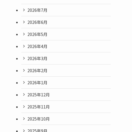
2026年7月
2026年6月
2026年5月
2026年4月
2026年3月
2026年2月
2026年1月
2025年12月
2025年11月
2025年10月
2025年9月