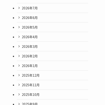
2026年7月
2026年6月
2026年5月
2026年4月
2026年3月
2026年2月
2026年1月
2025年12月
2025年11月
2025年10月
2025年9月