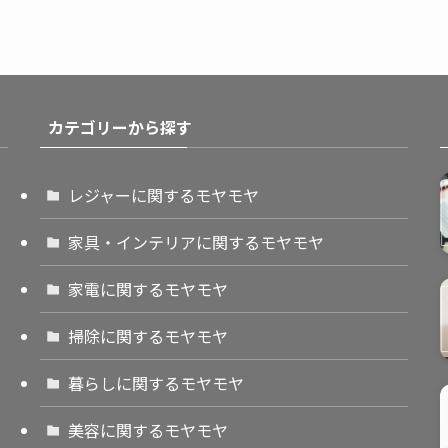
カテゴリーから探す
レジャーに関するモヤモヤ
家具・インテリアに関するモヤモヤ
家電に関するモヤモヤ
掃除に関するモヤモヤ
暮らしに関するモヤモヤ
美容に関するモヤモヤ