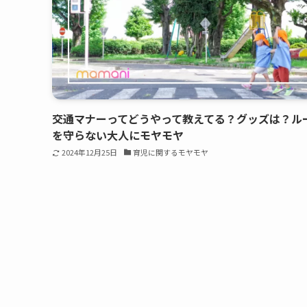
交通マナーってどうやって教えてる？グッズは？ル
を守らない大人にモヤモヤ
2024年12月25日
育児に関するモヤモヤ