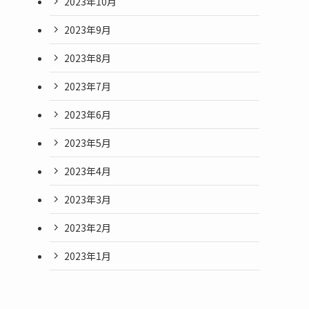
2023年10月
2023年9月
2023年8月
2023年7月
2023年6月
2023年5月
2023年4月
2023年3月
2023年2月
2023年1月