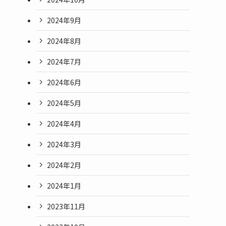
2024年9月
2024年8月
2024年7月
2024年6月
2024年5月
2024年4月
2024年3月
2024年2月
2024年1月
2023年11月