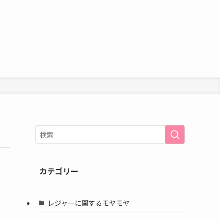
カテゴリー
レジャーに関するモヤモヤ