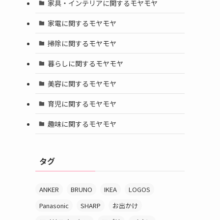
家具・インテリアに関するモヤモヤ
家電に関するモヤモヤ
掃除に関するモヤモヤ
暮らしに関するモヤモヤ
美容に関するモヤモヤ
育児に関するモヤモヤ
趣味に関するモヤモヤ
タグ
ANKER
BRUNO
IKEA
LOGOS
Panasonic
SHARP
お出かけ