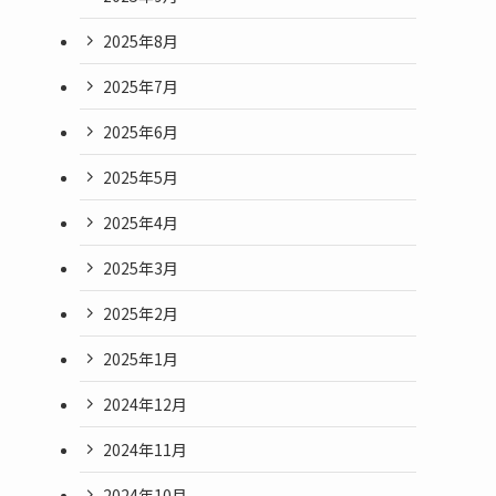
2025年8月
2025年7月
2025年6月
2025年5月
2025年4月
2025年3月
2025年2月
2025年1月
2024年12月
2024年11月
2024年10月