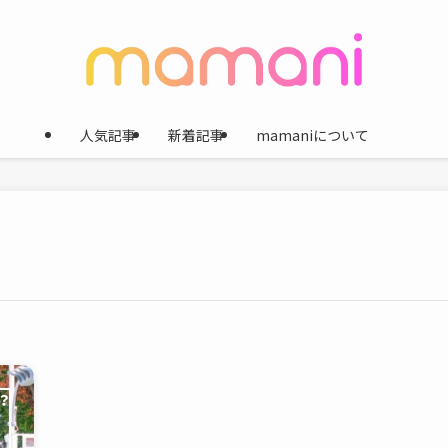
人気記事
新着記事
mamaniについて