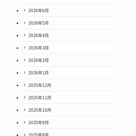
2026年6月
2026年5月
2026年4月
2026年3月
2026年2月
2026年1月
2025年12月
2025年11月
2025年10月
2025年9月
2025年8月