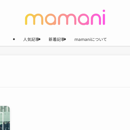
人気記事
新着記事
mamaniについて