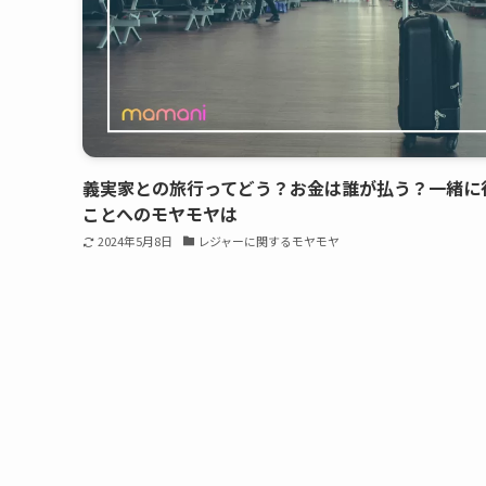
義実家との旅行ってどう？お金は誰が払う？一緒に
ことへのモヤモヤは
2024年5月8日
レジャーに関するモヤモヤ