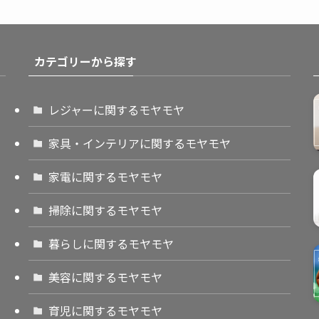
カテゴリーから探す
レジャーに関するモヤモヤ
家具・インテリアに関するモヤモヤ
家電に関するモヤモヤ
掃除に関するモヤモヤ
暮らしに関するモヤモヤ
美容に関するモヤモヤ
育児に関するモヤモヤ