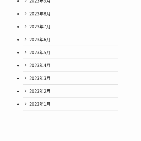
2023年9月
2023年8月
2023年7月
2023年6月
2023年5月
2023年4月
2023年3月
2023年2月
2023年1月