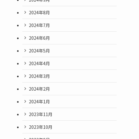
2024年8月
2024年7月
2024年6月
2024年5月
2024年4月
2024年3月
2024年2月
2024年1月
2023年11月
2023年10月