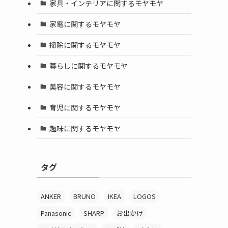
家具・インテリアに関するモヤモヤ
家電に関するモヤモヤ
掃除に関するモヤモヤ
暮らしに関するモヤモヤ
美容に関するモヤモヤ
育児に関するモヤモヤ
趣味に関するモヤモヤ
タグ
ANKER
BRUNO
IKEA
LOGOS
Panasonic
SHARP
お出かけ