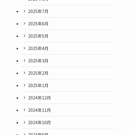
2025年7月
2025年6月
2025年5月
2025年4月
2025年3月
2025年2月
2025年1月
2024年12月
2024年11月
2024年10月
2024年9月