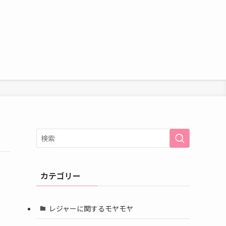
カテゴリー
レジャーに関するモヤモヤ