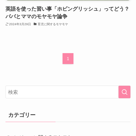
英語を使った習い事「ホビングリッシュ」ってどう？
パパとママのモヤモヤ論争
2024年3月29日
育児に関するモヤモヤ
1
カテゴリー