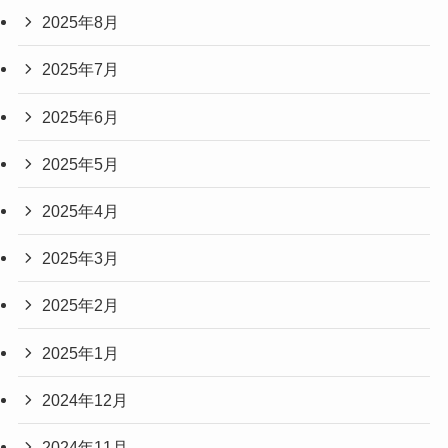
2025年8月
2025年7月
2025年6月
2025年5月
2025年4月
2025年3月
2025年2月
2025年1月
2024年12月
2024年11月