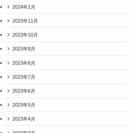
2024年1月
2023年11月
2023年10月
2023年9月
2023年8月
2023年7月
2023年6月
2023年5月
2023年4月
2023年3月