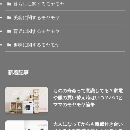
暮らしに関するモヤモヤ
美容に関するモヤモヤ
育児に関するモヤモヤ
趣味に関するモヤモヤ
新着記事
ものの寿命って意識してる？家電
や服の買い替え時はいつ？パパと
ママのモヤモヤ論争
大人になってからも親戚付き合い