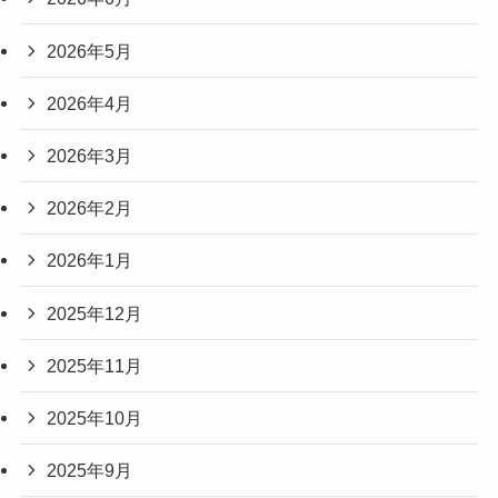
2026年5月
2026年4月
2026年3月
2026年2月
2026年1月
2025年12月
2025年11月
2025年10月
2025年9月