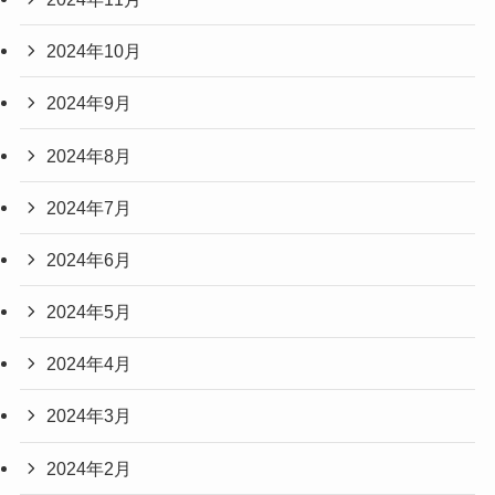
2024年10月
2024年9月
2024年8月
2024年7月
2024年6月
2024年5月
2024年4月
2024年3月
2024年2月