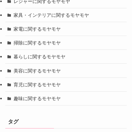
レジャーに関するモヤモヤ
家具・インテリアに関するモヤモヤ
家電に関するモヤモヤ
掃除に関するモヤモヤ
暮らしに関するモヤモヤ
美容に関するモヤモヤ
育児に関するモヤモヤ
趣味に関するモヤモヤ
タグ