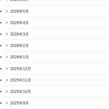
2026年5月
2026年4月
2026年3月
2026年2月
2026年1月
2025年12月
2025年11月
2025年10月
2025年9月