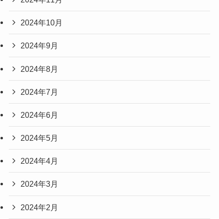
2024年10月
2024年9月
2024年8月
2024年7月
2024年6月
2024年5月
2024年4月
2024年3月
2024年2月