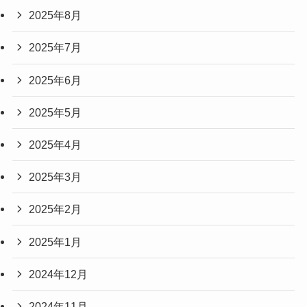
2025年8月
2025年7月
2025年6月
2025年5月
2025年4月
2025年3月
2025年2月
2025年1月
2024年12月
2024年11月