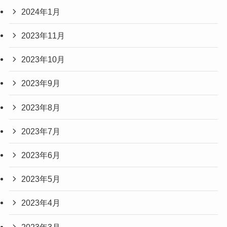
2024年1月
2023年11月
2023年10月
2023年9月
2023年8月
2023年7月
2023年6月
2023年5月
2023年4月
2023年3月