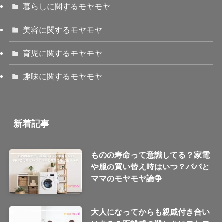
暮らしに関するモヤモヤ
美容に関するモヤモヤ
育児に関するモヤモヤ
趣味に関するモヤモヤ
新着記事
ものの寿命って意識してる？家電
や服の買い替え時はいつ？パパと
ママのモヤモヤ論争
大人になってからも親戚付き合い