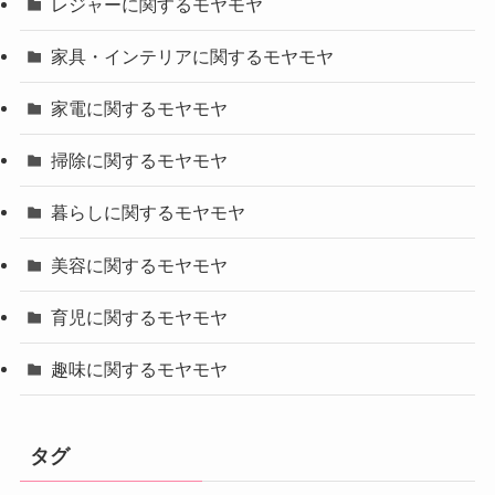
レジャーに関するモヤモヤ
家具・インテリアに関するモヤモヤ
家電に関するモヤモヤ
掃除に関するモヤモヤ
暮らしに関するモヤモヤ
美容に関するモヤモヤ
育児に関するモヤモヤ
趣味に関するモヤモヤ
タグ