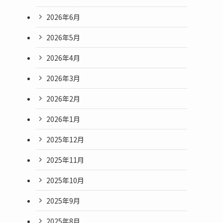
2026年6月
2026年5月
2026年4月
2026年3月
2026年2月
2026年1月
2025年12月
2025年11月
2025年10月
2025年9月
2025年8月