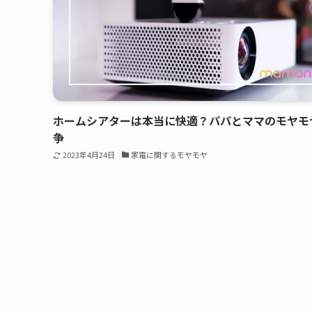
ホームシアターは本当に快適？パパとママのモヤモ
争
2023年4月24日
家電に関するモヤモヤ