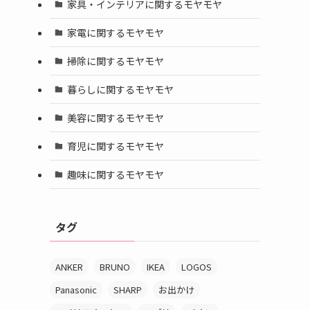
家具・インテリアに関するモヤモヤ
家電に関するモヤモヤ
掃除に関するモヤモヤ
暮らしに関するモヤモヤ
美容に関するモヤモヤ
育児に関するモヤモヤ
趣味に関するモヤモヤ
タグ
ANKER
BRUNO
IKEA
LOGOS
Panasonic
SHARP
お出かけ