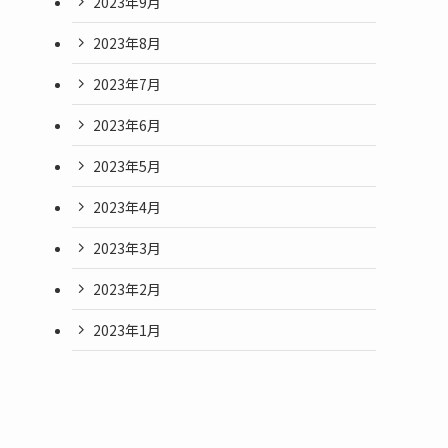
2023年9月
2023年8月
2023年7月
2023年6月
2023年5月
2023年4月
2023年3月
2023年2月
2023年1月