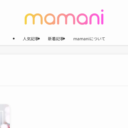
人気記事
新着記事
mamaniについて