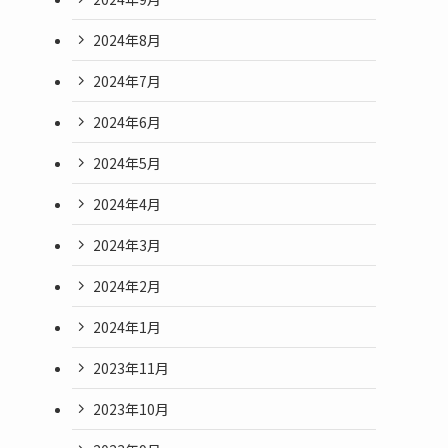
2024年8月
2024年7月
2024年6月
2024年5月
2024年4月
2024年3月
2024年2月
2024年1月
2023年11月
2023年10月