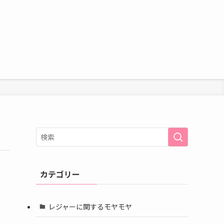
カテゴリー
レジャーに関するモヤモヤ