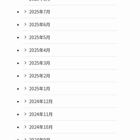
2025年7月
2025年6月
2025年5月
2025年4月
2025年3月
2025年2月
2025年1月
2024年12月
2024年11月
2024年10月
2024年9月