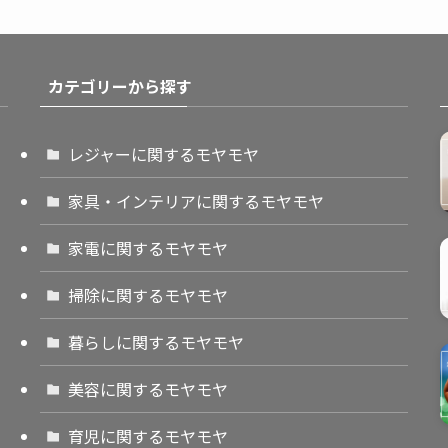
カテゴリーから探す
レジャーに関するモヤモヤ
家具・インテリアに関するモヤモヤ
家電に関するモヤモヤ
掃除に関するモヤモヤ
暮らしに関するモヤモヤ
美容に関するモヤモヤ
育児に関するモヤモヤ