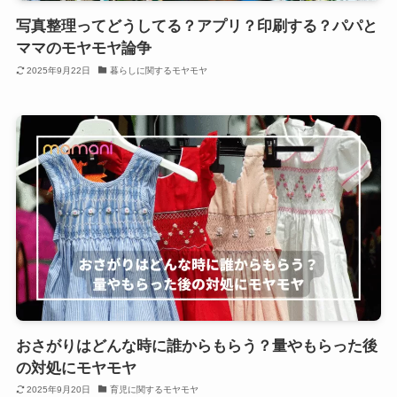
写真整理ってどうしてる？アプリ？印刷する？パパと
ママのモヤモヤ論争
2025年9月22日
暮らしに関するモヤモヤ
おさがりはどんな時に誰からもらう？量やもらった後
の対処にモヤモヤ
2025年9月20日
育児に関するモヤモヤ