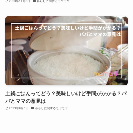
2023年11月6日
暮らしに関するモヤモヤ
土鍋ごはんってどう？美味しいけど手間がかかる？パ
パとママの意見は
2023年9月4日
暮らしに関するモヤモヤ