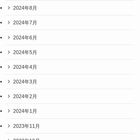
2024年8月
2024年7月
2024年6月
2024年5月
2024年4月
2024年3月
2024年2月
2024年1月
2023年11月