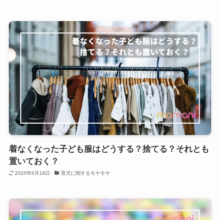
着なくなった子ども服はどうする？捨てる？それとも
置いておく？
2025年6月18日
育児に関するモヤモヤ