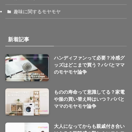
趣味に関するモヤモヤ
新着記事
ハンディファンって必要？冷感グ
ッズはどこまで買う？パパとママ
のモヤモヤ論争
ものの寿命って意識してる？家電
や服の買い替え時はいつ？パパと
ママのモヤモヤ論争
大人になってからも親戚付き合い