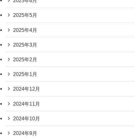
2025年6月
2025年5月
2025年4月
2025年3月
2025年2月
2025年1月
2024年12月
2024年11月
2024年10月
2024年9月