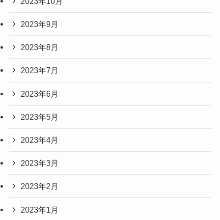
2023年10月
2023年9月
2023年8月
2023年7月
2023年6月
2023年5月
2023年4月
2023年3月
2023年2月
2023年1月