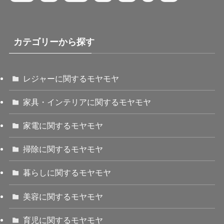
カテゴリーから探す
レジャーに関するモヤモヤ
家具・インテリアに関するモヤモヤ
家電に関するモヤモヤ
掃除に関するモヤモヤ
暮らしに関するモヤモヤ
美容に関するモヤモヤ
育児に関するモヤモヤ