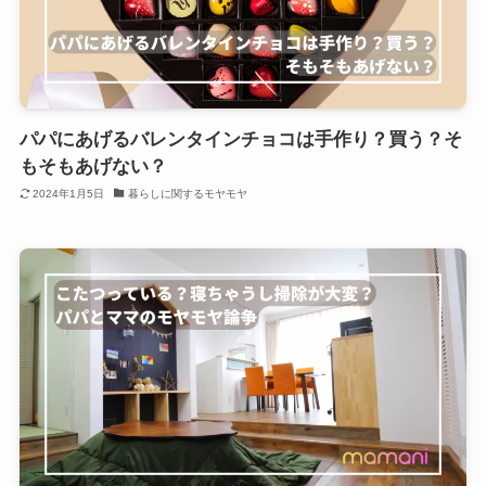
パパにあげるバレンタインチョコは手作り？買う？そ
もそもあげない？
2024年1月5日
暮らしに関するモヤモヤ