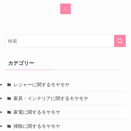
1
カテゴリー
レジャーに関するモヤモヤ
家具・インテリアに関するモヤモヤ
家電に関するモヤモヤ
掃除に関するモヤモヤ