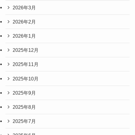
2026年3月
2026年2月
2026年1月
2025年12月
2025年11月
2025年10月
2025年9月
2025年8月
2025年7月