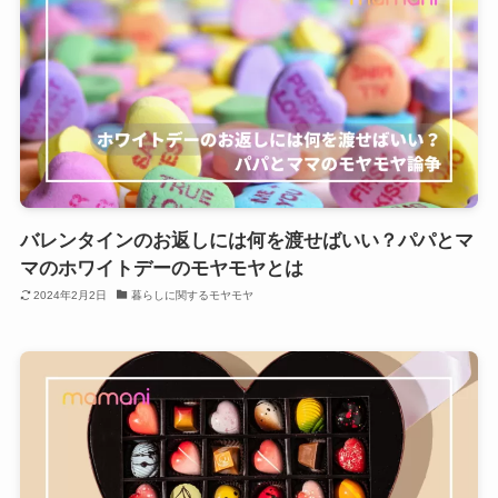
バレンタインのお返しには何を渡せばいい？パパとマ
マのホワイトデーのモヤモヤとは
2024年2月2日
暮らしに関するモヤモヤ