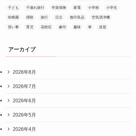
子ども
子連れ旅行
学資保険
家電
小学校
小学生
幼稚園
掃除
旅行
日立
無印良品
空気清浄機
習い事
育児
花粉症
象印
趣味
車
送迎
アーカイブ
2026年8月
2026年7月
2026年6月
2026年5月
2026年4月