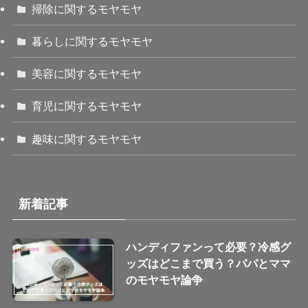
掃除に関するモヤモヤ
暮らしに関するモヤモヤ
美容に関するモヤモヤ
育児に関するモヤモヤ
趣味に関するモヤモヤ
新着記事
ハンディファンって必要？冷感グ
ッズはどこまで買う？パパとママ
のモヤモヤ論争