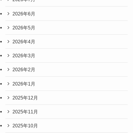
2026年6月
2026年5月
2026年4月
2026年3月
2026年2月
2026年1月
2025年12月
2025年11月
2025年10月