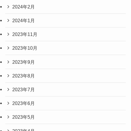
2024年2月
2024年1月
2023年11月
2023年10月
2023年9月
2023年8月
2023年7月
2023年6月
2023年5月
2023年4月