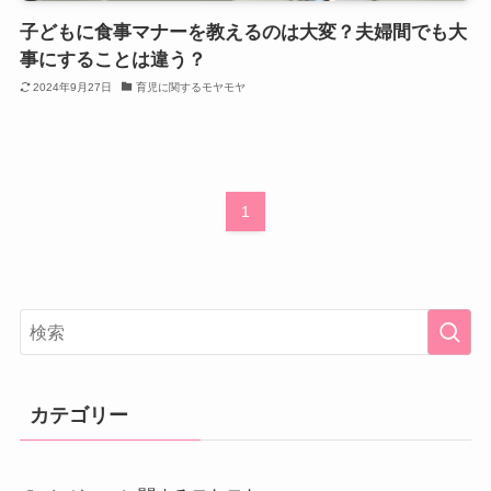
子どもに食事マナーを教えるのは大変？夫婦間でも大
事にすることは違う？
2024年9月27日
育児に関するモヤモヤ
1
カテゴリー