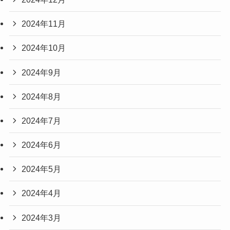
2024年11月
2024年10月
2024年9月
2024年8月
2024年7月
2024年6月
2024年5月
2024年4月
2024年3月