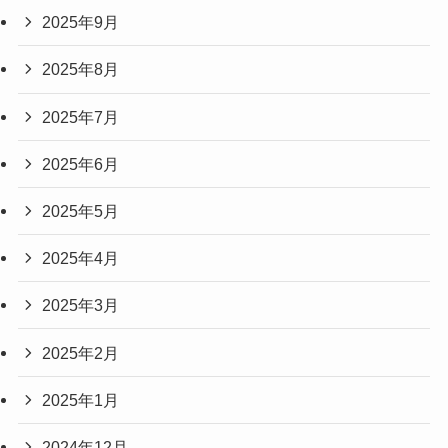
2025年9月
2025年8月
2025年7月
2025年6月
2025年5月
2025年4月
2025年3月
2025年2月
2025年1月
2024年12月