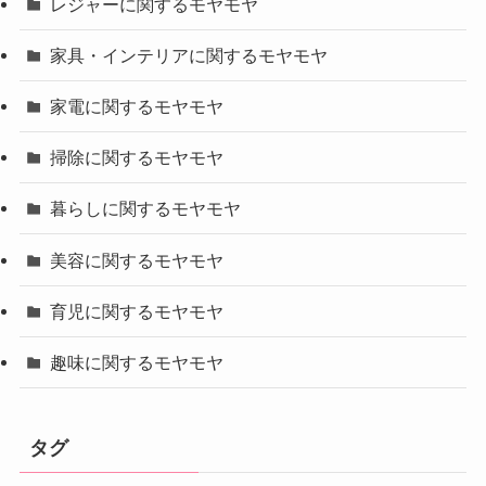
レジャーに関するモヤモヤ
家具・インテリアに関するモヤモヤ
家電に関するモヤモヤ
掃除に関するモヤモヤ
暮らしに関するモヤモヤ
美容に関するモヤモヤ
育児に関するモヤモヤ
趣味に関するモヤモヤ
タグ