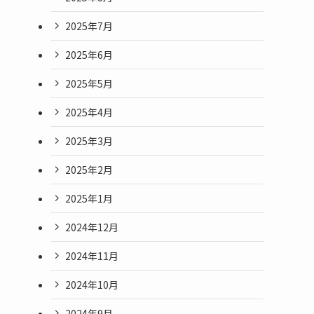
2025年7月
2025年6月
2025年5月
2025年4月
2025年3月
2025年2月
2025年1月
2024年12月
2024年11月
2024年10月
2024年9月