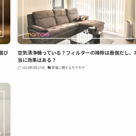
選び
空気清浄機っている？フィルターの掃除は面倒だし、
当に効果はある？
2024年9月27日
家電に関するモヤモヤ