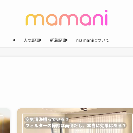
人気記事
新着記事
mamaniについて