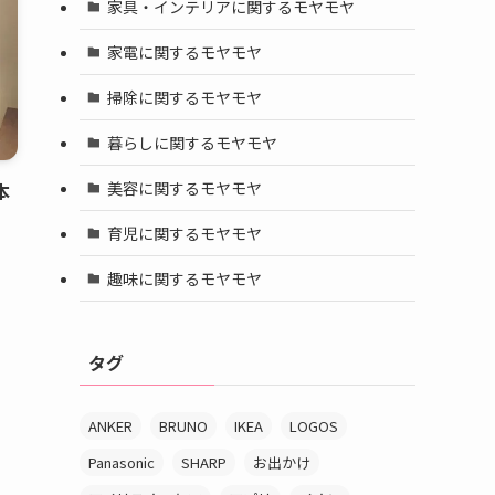
家具・インテリアに関するモヤモヤ
家電に関するモヤモヤ
掃除に関するモヤモヤ
暮らしに関するモヤモヤ
美容に関するモヤモヤ
本
育児に関するモヤモヤ
趣味に関するモヤモヤ
タグ
ANKER
BRUNO
IKEA
LOGOS
Panasonic
SHARP
お出かけ