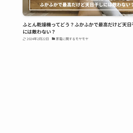
ふとん乾燥機ってどう？ふかふかで最高だけど天日
には敵わない？
2024年2月22日
家電に関するモヤモヤ