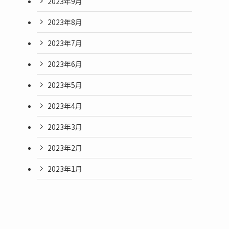
2023年9月
2023年8月
2023年7月
2023年6月
2023年5月
2023年4月
2023年3月
2023年2月
2023年1月