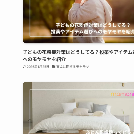
子どもの花粉症対策はどうしてる？投薬やアイテム
へのモヤモヤを紹介
2026年1月25日
育児に関するモヤモヤ