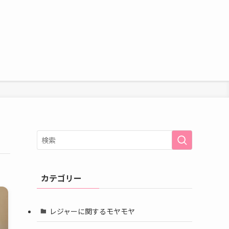
カテゴリー
レジャーに関するモヤモヤ