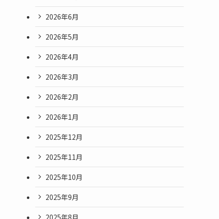
2026年6月
2026年5月
2026年4月
2026年3月
2026年2月
2026年1月
2025年12月
2025年11月
2025年10月
2025年9月
2025年8月