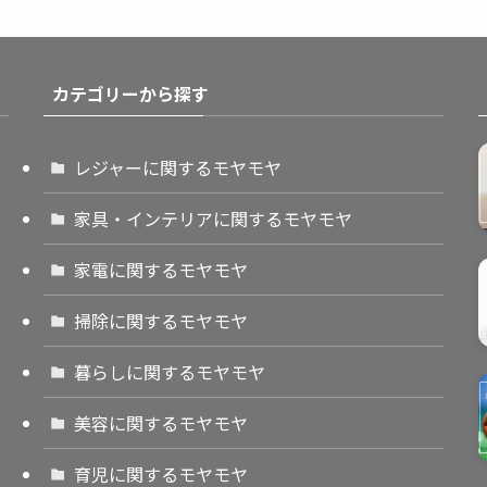
カテゴリーから探す
レジャーに関するモヤモヤ
家具・インテリアに関するモヤモヤ
家電に関するモヤモヤ
掃除に関するモヤモヤ
暮らしに関するモヤモヤ
美容に関するモヤモヤ
育児に関するモヤモヤ