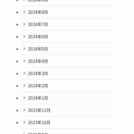
2024年8月
2024年7月
2024年6月
2024年5月
2024年4月
2024年3月
2024年2月
2024年1月
2023年11月
2023年10月