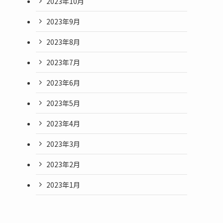
2023年10月
2023年9月
2023年8月
2023年7月
2023年6月
2023年5月
2023年4月
2023年3月
2023年2月
2023年1月