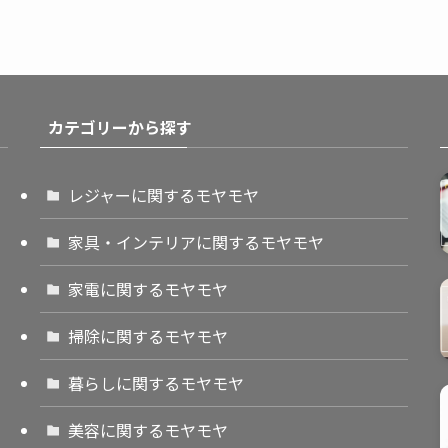
カテゴリーから探す
レジャーに関するモヤモヤ
家具・インテリアに関するモヤモヤ
家電に関するモヤモヤ
掃除に関するモヤモヤ
暮らしに関するモヤモヤ
美容に関するモヤモヤ