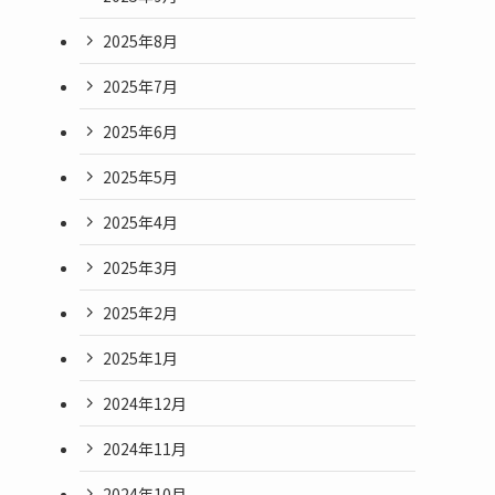
2025年8月
2025年7月
2025年6月
2025年5月
2025年4月
2025年3月
2025年2月
2025年1月
2024年12月
2024年11月
2024年10月