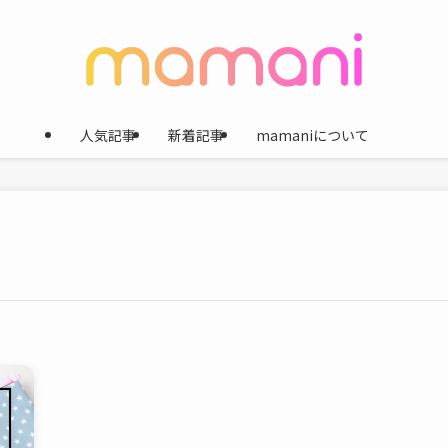
人気記事
新着記事
mamaniについて