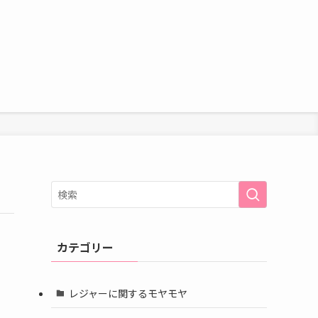
カテゴリー
レジャーに関するモヤモヤ