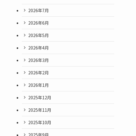
2026年7月
2026年6月
2026年5月
2026年4月
2026年3月
2026年2月
2026年1月
2025年12月
2025年11月
2025年10月
2025年9月