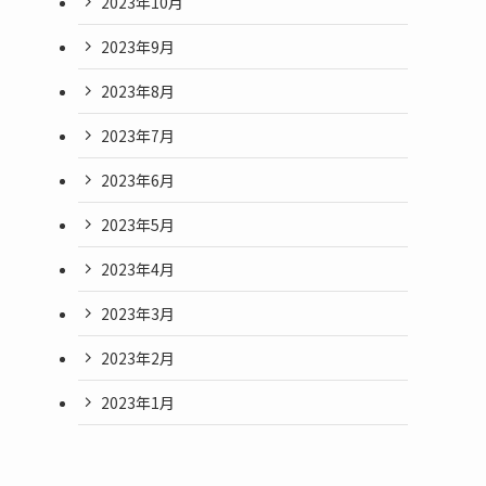
2023年10月
2023年9月
2023年8月
2023年7月
2023年6月
2023年5月
2023年4月
2023年3月
2023年2月
2023年1月