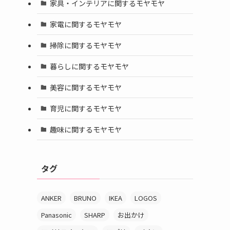
家具・インテリアに関するモヤモヤ
家電に関するモヤモヤ
掃除に関するモヤモヤ
暮らしに関するモヤモヤ
美容に関するモヤモヤ
育児に関するモヤモヤ
趣味に関するモヤモヤ
タグ
ANKER
BRUNO
IKEA
LOGOS
Panasonic
SHARP
お出かけ