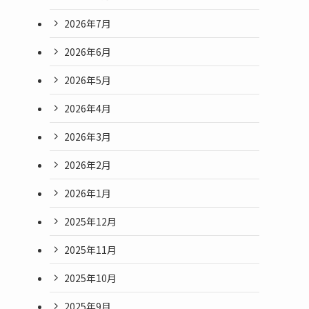
2026年7月
2026年6月
2026年5月
2026年4月
2026年3月
2026年2月
2026年1月
2025年12月
2025年11月
2025年10月
2025年9月