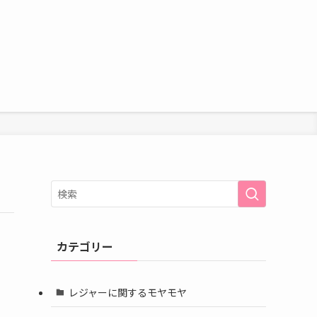
カテゴリー
レジャーに関するモヤモヤ