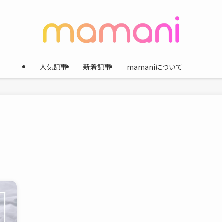
人気記事
新着記事
mamaniについて