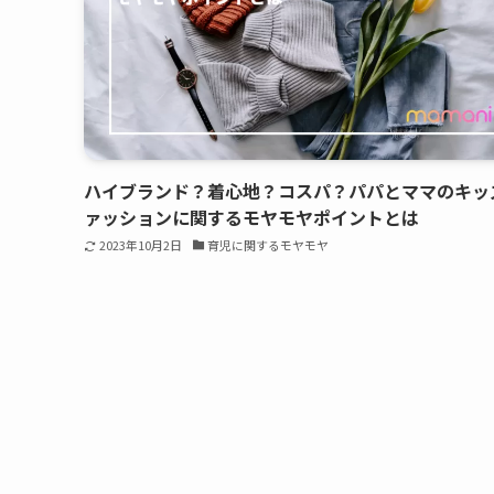
ハイブランド？着心地？コスパ？パパとママのキッ
ァッションに関するモヤモヤポイントとは
2023年10月2日
育児に関するモヤモヤ