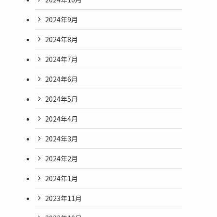
2024年9月
2024年8月
2024年7月
2024年6月
2024年5月
2024年4月
2024年3月
2024年2月
2024年1月
2023年11月