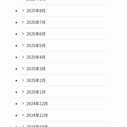
2025年8月
2025年7月
2025年6月
2025年5月
2025年4月
2025年3月
2025年2月
2025年1月
2024年12月
2024年11月
2024年10月