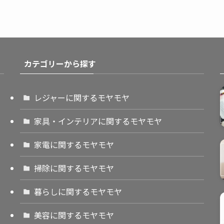
カテゴリーから探す
レジャーに関するモヤモヤ
家具・インテリアに関するモヤモヤ
家電に関するモヤモヤ
掃除に関するモヤモヤ
暮らしに関するモヤモヤ
美容に関するモヤモヤ