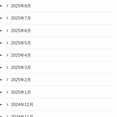
2025年8月
2025年7月
2025年6月
2025年5月
2025年4月
2025年3月
2025年2月
2025年1月
2024年12月
2024年11月