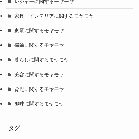
レジャーに関するモヤモヤ
家具・インテリアに関するモヤモヤ
家電に関するモヤモヤ
掃除に関するモヤモヤ
暮らしに関するモヤモヤ
美容に関するモヤモヤ
育児に関するモヤモヤ
趣味に関するモヤモヤ
タグ