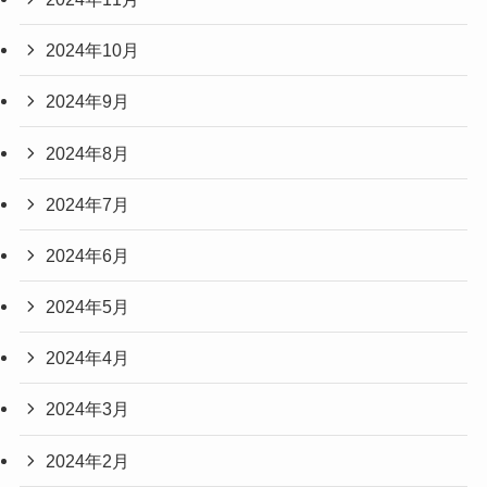
2024年10月
2024年9月
2024年8月
2024年7月
2024年6月
2024年5月
2024年4月
2024年3月
2024年2月