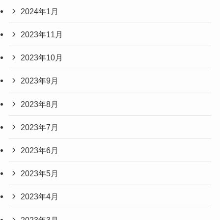
2024年1月
2023年11月
2023年10月
2023年9月
2023年8月
2023年7月
2023年6月
2023年5月
2023年4月
2023年3月