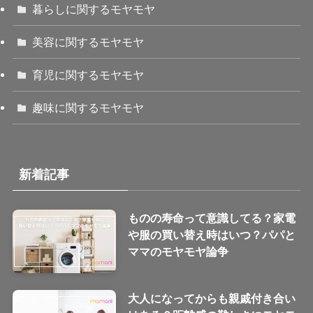
暮らしに関するモヤモヤ
美容に関するモヤモヤ
育児に関するモヤモヤ
趣味に関するモヤモヤ
新着記事
ものの寿命って意識してる？家電
や服の買い替え時はいつ？パパと
ママのモヤモヤ論争
大人になってからも親戚付き合い