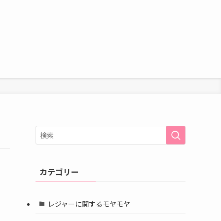
カテゴリー
レジャーに関するモヤモヤ