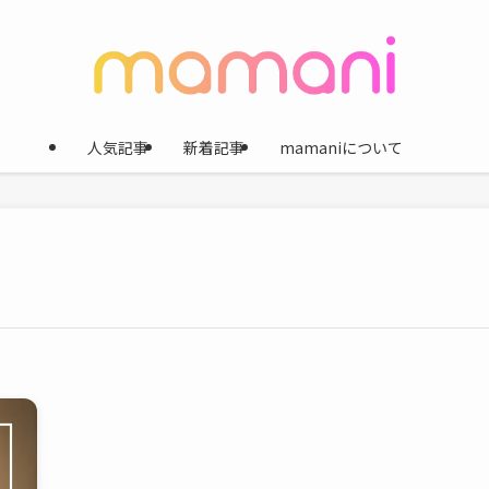
人気記事
新着記事
mamaniについて