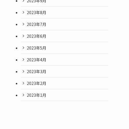
2023年9月
2023年8月
2023年7月
2023年6月
2023年5月
2023年4月
2023年3月
2023年2月
2023年1月