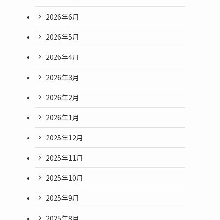
2026年6月
2026年5月
2026年4月
2026年3月
2026年2月
2026年1月
2025年12月
2025年11月
2025年10月
2025年9月
2025年8月