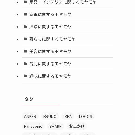
家具・インテリアに関するモヤモヤ
家電に関するモヤモヤ
掃除に関するモヤモヤ
暮らしに関するモヤモヤ
美容に関するモヤモヤ
育児に関するモヤモヤ
趣味に関するモヤモヤ
タグ
ANKER
BRUNO
IKEA
LOGOS
Panasonic
SHARP
お出かけ