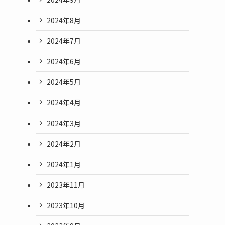
2024年8月
2024年7月
2024年6月
2024年5月
2024年4月
2024年3月
2024年2月
2024年1月
2023年11月
2023年10月