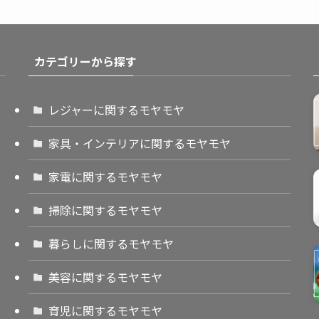
カテゴリーから探す
レジャーに関するモヤモヤ
家具・インテリアに関するモヤモヤ
家電に関するモヤモヤ
掃除に関するモヤモヤ
暮らしに関するモヤモヤ
美容に関するモヤモヤ
育児に関するモヤモヤ