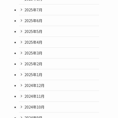
2025年7月
2025年6月
2025年5月
2025年4月
2025年3月
2025年2月
2025年1月
2024年12月
2024年11月
2024年10月
2024年9月