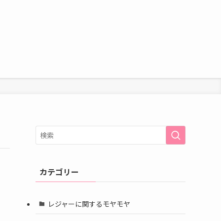
カテゴリー
レジャーに関するモヤモヤ