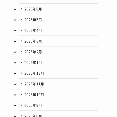
2026年6月
2026年5月
2026年4月
2026年3月
2026年2月
2026年1月
2025年12月
2025年11月
2025年10月
2025年9月
2025年8月