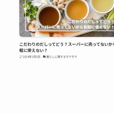
こだわりのだしってどう？スーパーに売ってないか
軽に使えない？
2024年1月5日
暮らしに関するモヤモヤ