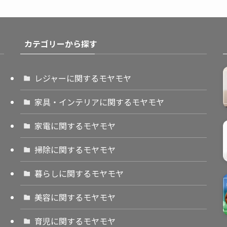
カテゴリーから探す
レジャーに関するモヤモヤ
家具・インテリアに関するモヤモヤ
家電に関するモヤモヤ
掃除に関するモヤモヤ
暮らしに関するモヤモヤ
美容に関するモヤモヤ
育児に関するモヤモヤ