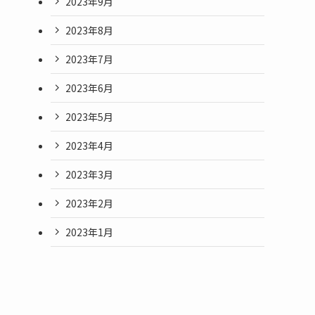
2023年9月
2023年8月
2023年7月
2023年6月
2023年5月
2023年4月
2023年3月
2023年2月
2023年1月