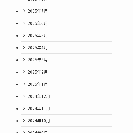
2025年7月
2025年6月
2025年5月
2025年4月
2025年3月
2025年2月
2025年1月
2024年12月
2024年11月
2024年10月
2024年9月