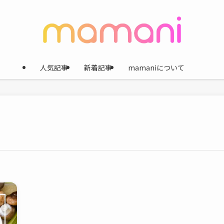
人気記事
新着記事
mamaniについて