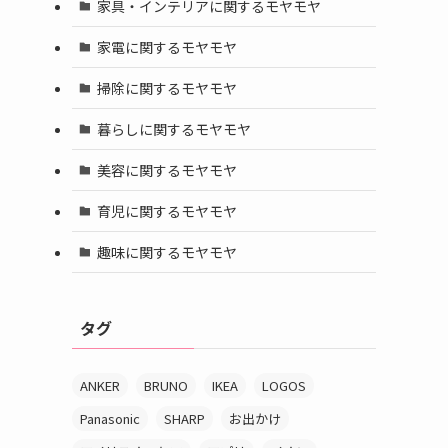
家具・インテリアに関するモヤモヤ
家電に関するモヤモヤ
掃除に関するモヤモヤ
暮らしに関するモヤモヤ
美容に関するモヤモヤ
育児に関するモヤモヤ
趣味に関するモヤモヤ
タグ
ANKER
BRUNO
IKEA
LOGOS
Panasonic
SHARP
お出かけ