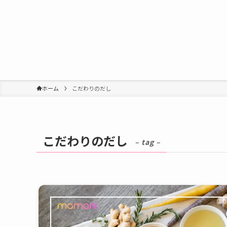
ホーム
こだわりのだし
こだわりのだし
– tag –