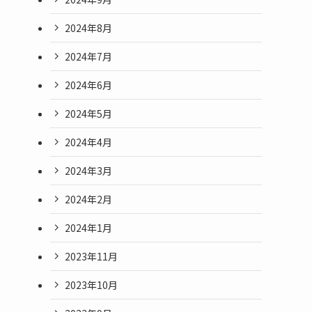
2024年8月
2024年7月
2024年6月
2024年5月
2024年4月
2024年3月
2024年2月
2024年1月
2023年11月
2023年10月