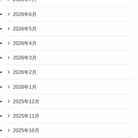
2026年6月
2026年5月
2026年4月
2026年3月
2026年2月
2026年1月
2025年12月
2025年11月
2025年10月