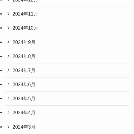
2024年11月
2024年10月
2024年9月
2024年8月
2024年7月
2024年6月
2024年5月
2024年4月
2024年3月