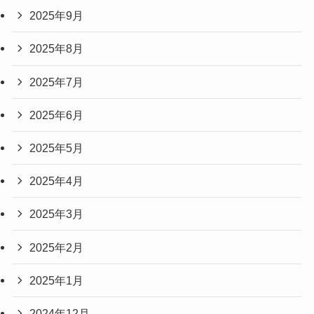
2025年9月
2025年8月
2025年7月
2025年6月
2025年5月
2025年4月
2025年3月
2025年2月
2025年1月
2024年12月