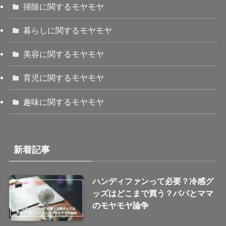
掃除に関するモヤモヤ
暮らしに関するモヤモヤ
美容に関するモヤモヤ
育児に関するモヤモヤ
趣味に関するモヤモヤ
新着記事
ハンディファンって必要？冷感グ
ッズはどこまで買う？パパとママ
のモヤモヤ論争