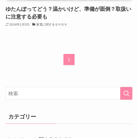
ゆたんぽってどう？温かいけど、準備が面倒？取扱い
に注意する必要も
2024年1月5日
家電に関するモヤモヤ
1
カテゴリー