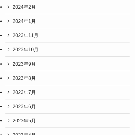
2024年2月
2024年1月
2023年11月
2023年10月
2023年9月
2023年8月
2023年7月
2023年6月
2023年5月
2023年4月