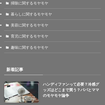
掃除に関するモヤモヤ
暮らしに関するモヤモヤ
美容に関するモヤモヤ
育児に関するモヤモヤ
趣味に関するモヤモヤ
新着記事
ハンディファンって必要？冷感グ
ッズはどこまで買う？パパとママ
のモヤモヤ論争