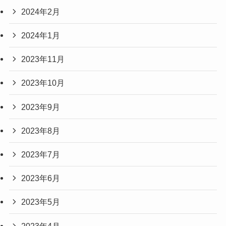
2024年2月
2024年1月
2023年11月
2023年10月
2023年9月
2023年8月
2023年7月
2023年6月
2023年5月
2023年4月