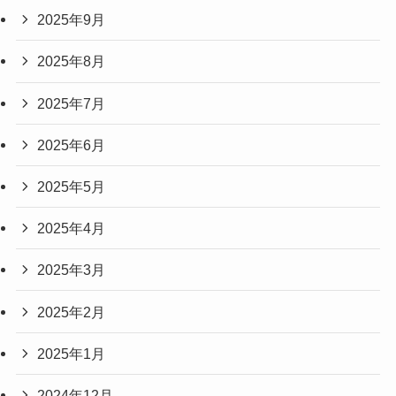
2025年9月
2025年8月
2025年7月
2025年6月
2025年5月
2025年4月
2025年3月
2025年2月
2025年1月
2024年12月