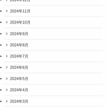
2024年11月
2024年10月
2024年9月
2024年8月
2024年7月
2024年6月
2024年5月
2024年4月
2024年3月