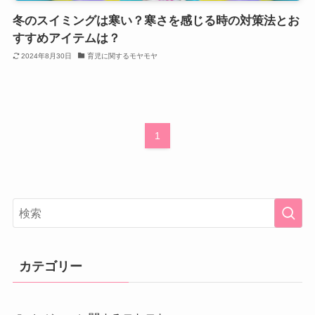
冬のスイミングは寒い？寒さを感じる時の対策法とお
すすめアイテムは？
2024年8月30日
育児に関するモヤモヤ
1
カテゴリー