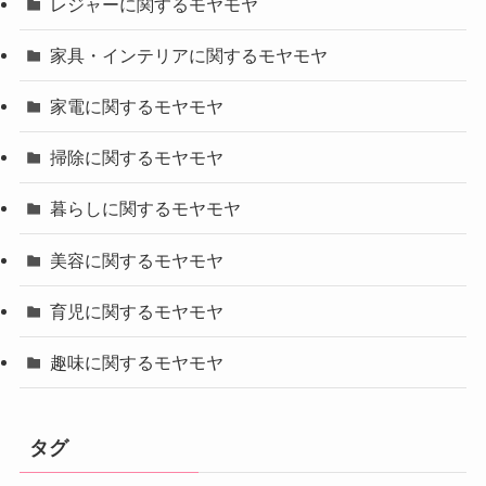
レジャーに関するモヤモヤ
家具・インテリアに関するモヤモヤ
家電に関するモヤモヤ
掃除に関するモヤモヤ
暮らしに関するモヤモヤ
美容に関するモヤモヤ
育児に関するモヤモヤ
趣味に関するモヤモヤ
タグ