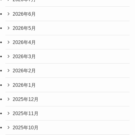
2026年6月
2026年5月
2026年4月
2026年3月
2026年2月
2026年1月
2025年12月
2025年11月
2025年10月