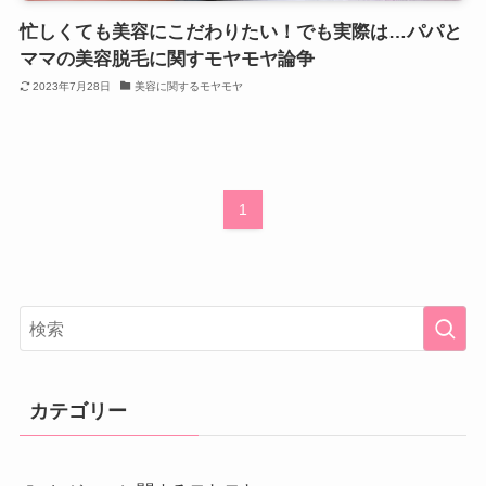
忙しくても美容にこだわりたい！でも実際は…パパと
ママの美容脱毛に関すモヤモヤ論争
2023年7月28日
美容に関するモヤモヤ
1
カテゴリー