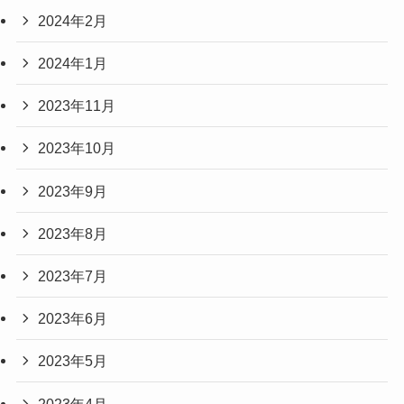
2024年2月
2024年1月
2023年11月
2023年10月
2023年9月
2023年8月
2023年7月
2023年6月
2023年5月
2023年4月