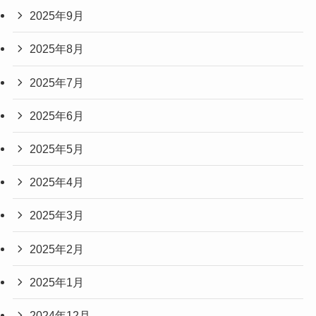
2025年9月
2025年8月
2025年7月
2025年6月
2025年5月
2025年4月
2025年3月
2025年2月
2025年1月
2024年12月