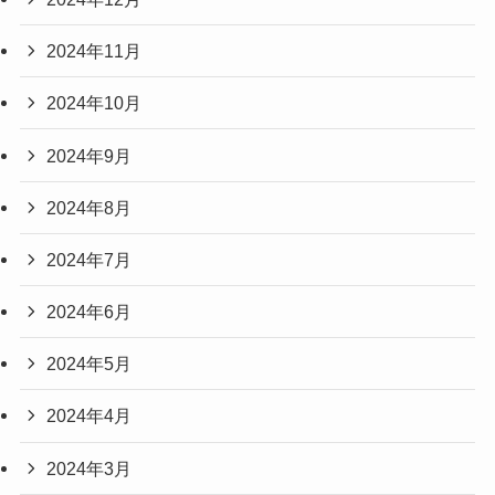
2024年11月
2024年10月
2024年9月
2024年8月
2024年7月
2024年6月
2024年5月
2024年4月
2024年3月