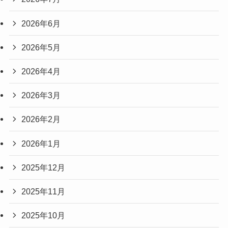
2026年6月
2026年5月
2026年4月
2026年3月
2026年2月
2026年1月
2025年12月
2025年11月
2025年10月