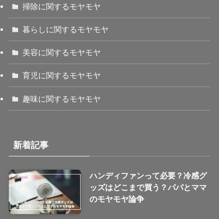
掃除に関するモヤモヤ
暮らしに関するモヤモヤ
美容に関するモヤモヤ
育児に関するモヤモヤ
趣味に関するモヤモヤ
新着記事
ハンディファンって必要？冷感グ
ッズはどこまで買う？パパとママ
のモヤモヤ論争