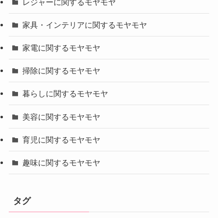
レジャーに関するモヤモヤ
家具・インテリアに関するモヤモヤ
家電に関するモヤモヤ
掃除に関するモヤモヤ
暮らしに関するモヤモヤ
美容に関するモヤモヤ
育児に関するモヤモヤ
趣味に関するモヤモヤ
タグ