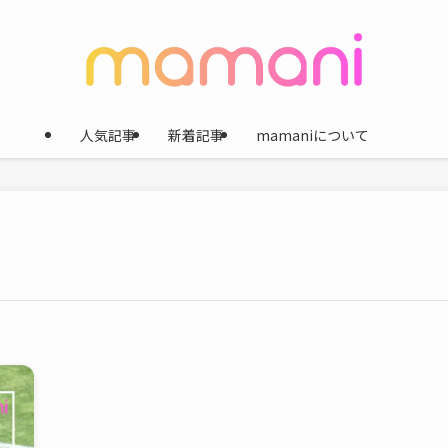
人気記事
新着記事
mamaniについて