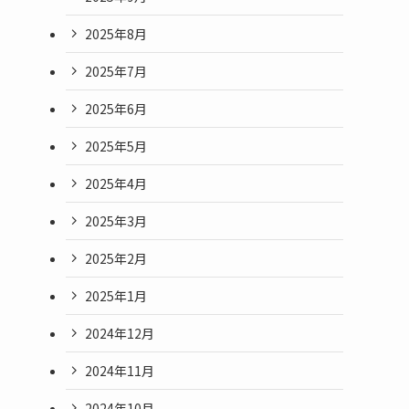
2025年8月
2025年7月
2025年6月
2025年5月
2025年4月
2025年3月
2025年2月
2025年1月
2024年12月
2024年11月
2024年10月