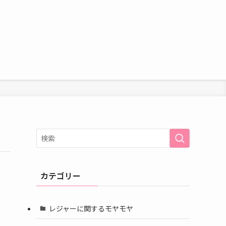
カテゴリー
レジャーに関するモヤモヤ