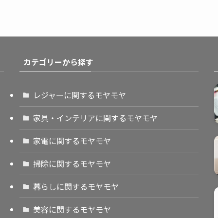
カテゴリーから探す
レジャーに関するモヤモヤ
家具・インテリアに関するモヤモヤ
家電に関するモヤモヤ
掃除に関するモヤモヤ
暮らしに関するモヤモヤ
美容に関するモヤモヤ