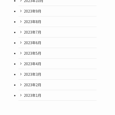
2023年10月
2023年9月
2023年8月
2023年7月
2023年6月
2023年5月
2023年4月
2023年3月
2023年2月
2023年1月