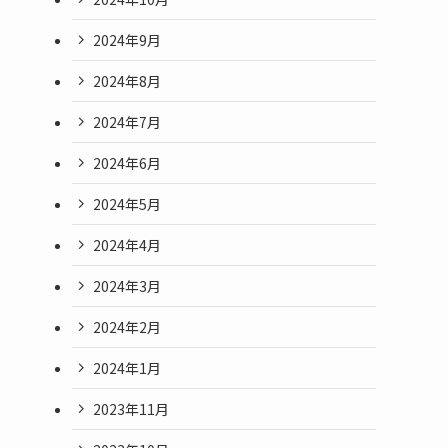
2024年9月
2024年8月
2024年7月
2024年6月
2024年5月
2024年4月
2024年3月
2024年2月
2024年1月
2023年11月