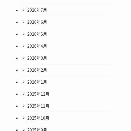
2026年7月
2026年6月
2026年5月
2026年4月
2026年3月
2026年2月
2026年1月
2025年12月
2025年11月
2025年10月
2025年9月