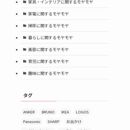
家具・インテリアに関するモヤモヤ
家電に関するモヤモヤ
掃除に関するモヤモヤ
暮らしに関するモヤモヤ
美容に関するモヤモヤ
育児に関するモヤモヤ
趣味に関するモヤモヤ
タグ
ANKER
BRUNO
IKEA
LOGOS
Panasonic
SHARP
お出かけ