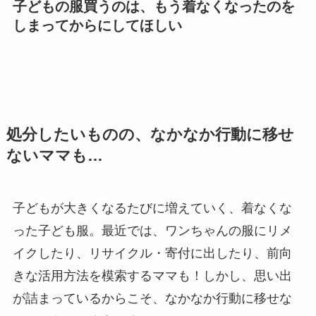
子どもの服買うのは、もう着なくなったのを
しまってからにしてほしい
処分したいものの、なかなか行動に移せ
ないママも…
子どもが大きくなるたびに増えていく、着なくな
った子ども服。最近では、ワンちゃんの服にリメ
イクしたり、リサイクル・寄付に出したり、前向
きな活用方法を模索するママも！しかし、思い出
が詰まっているからこそ、なかなか行動に移せな