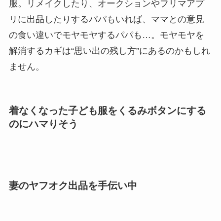
服。リメイクしたり、オークションやフリマアプ
リに出品したりするパパもいれば、ママとの意見
の食い違いでモヤモヤするパパも…。モヤモヤを
解消するカギは“思い出の残し方”にあるのかもしれ
ません。
着なくなった子ども服をくるみボタンにする
のにハマりそう
妻のヤフオク出品を手伝い中