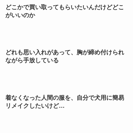
どこかで買い取ってもらいたいんだけどどこ
がいいのか
どれも思い入れがあって、胸が締め付けられ
ながら手放している
着なくなった人間の服を、自分で犬用に簡易
リメイクしたいけど…