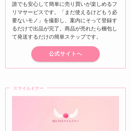
誰でも安心して簡単に売り買いが楽しめるフ
リマサービスです。「まだ使えるけどもう必
要ないモノ」を撮影し、案内にそって登録す
るだけで出品が完了。商品が売れたら梱包し
て発送するだけの簡単ステップです。
公式サイトへ
スマイルドナー