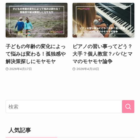
子どもの年齢の変化によっ
ピアノの習い事ってどう？
て悩みは変わる！孤独感や
大手？個人教室？パパとマ
解決策探しにモヤモヤ
マのモヤモヤ論争
2026年4月17日
2026年4月10日
人気記事