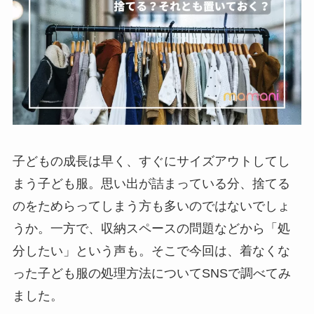
子どもの成長は早く、すぐにサイズアウトしてし
まう子ども服。思い出が詰まっている分、捨てる
のをためらってしまう方も多いのではないでしょ
うか。一方で、収納スペースの問題などから「処
分したい」という声も。そこで今回は、着なくな
った子ども服の処理方法についてSNSで調べてみ
ました。