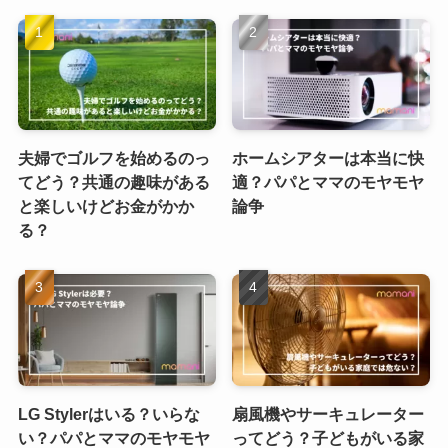
夫婦でゴルフを始めるのっ
ホームシアターは本当に快
てどう？共通の趣味がある
適？パパとママのモヤモヤ
と楽しいけどお金がかか
論争
る？
LG Stylerはいる？いらな
扇風機やサーキュレーター
い？パパとママのモヤモヤ
ってどう？子どもがいる家