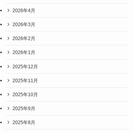
2026年4月
2026年3月
2026年2月
2026年1月
2025年12月
2025年11月
2025年10月
2025年9月
2025年8月