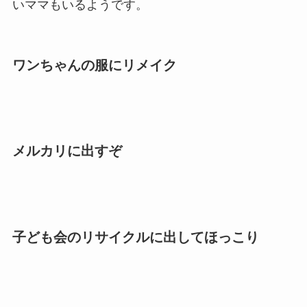
いママもいるようです。
ワンちゃんの服にリメイク
メルカリに出すぞ
子ども会のリサイクルに出してほっこり