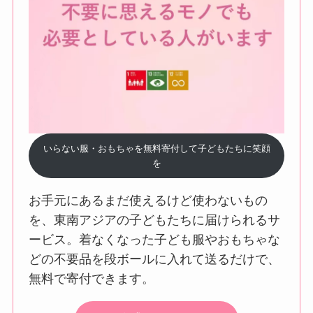
いらない服・おもちゃを無料寄付して子どもたちに笑顔
を
お手元にあるまだ使えるけど使わないもの
を、東南アジアの子どもたちに届けられるサ
ービス。着なくなった子ども服やおもちゃな
どの不要品を段ボールに入れて送るだけで、
無料で寄付できます。