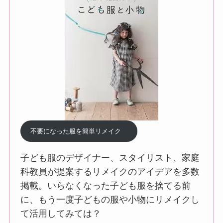
不要になった服を簡単リメイク
子ども服のデザイナー、スタイリスト、家庭
科教員が提案するリメイクのアイデアを多数
掲載。いらなくなった子ども服を捨てる前
に、もう一度子どもの服や小物にリメイクし
て活用してみては？