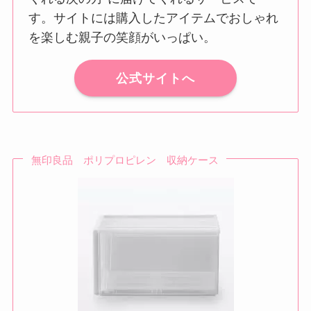
す。サイトには購入したアイテムでおしゃれ
を楽しむ親子の笑顔がいっぱい。
公式サイトへ
無印良品 ポリプロピレン 収納ケース