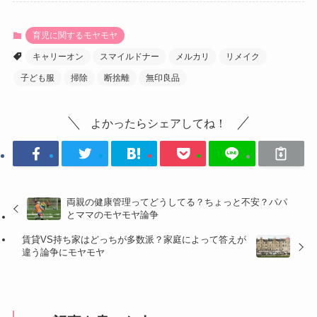
育児に関するモヤモヤ
キャリーオン
スマイルドナー
メルカリ
リメイク
子ども服
掃除
断捨離
無印良品
よかったらシェアしてね！
両親の健康管理ってどうしてる？ちょっと不安？パパ
とママのモヤモヤ論争
賃貸VS持ち家はどっちが多数派？家庭によって答えが
違う論争にモヤモヤ