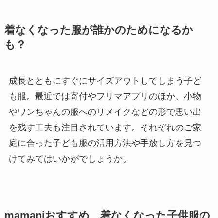
着なくなった服が誰かのためになるか
も？
成長とともにすぐにサイズアウトしてしまう子ど
も服。最近では寄付やフリマアプリのほか、小物
やワンちゃんの服へのリメイクなどの形で思い出
を残す工夫も注目されています。それぞれのご家
庭に合った子ども服の活用方法や手放し方を見つ
けてみてはいかがでしょうか。
mamaniおすすめ 着なくなった子供服の