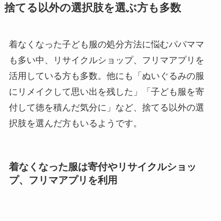
捨てる以外の選択肢を選ぶ方も多数
着なくなった子ども服の処分方法に悩むパパママ
も多い中、リサイクルショップ、フリマアプリを
活用している方も多数。他にも「ぬいぐるみの服
にリメイクして思い出を残した」「子ども服を寄
付して徳を積んだ気分に」など、捨てる以外の選
択肢を選んだ方もいるようです。
着なくなった服は寄付やリサイクルショッ
プ、フリマアプリを利用