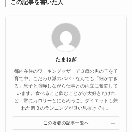
この記事を書いた人
たまねぎ
都内在住のワーキングマザーで３歳の男の子を子
育て中。こだわり派のパパ・なんでも「細かすぎ
る」息子と喧嘩しながら仕事との両立に奮闘して
います。食べること飲むことがが大好きだけれ
ど、常にカロリーとにらめっこ。ダイエットも兼
ねた週３のランニングが良い息抜きです。
この著者の記事一覧へ