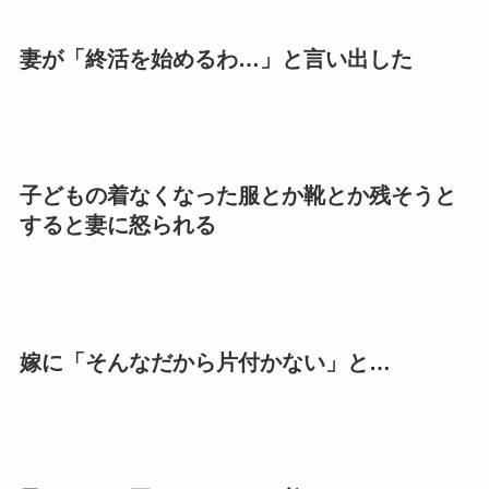
妻が「終活を始めるわ…」と言い出した
子どもの着なくなった服とか靴とか残そうと
すると妻に怒られる
嫁に「そんなだから片付かない」と…