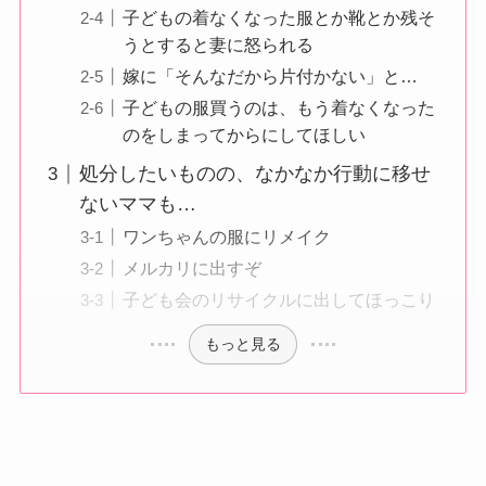
子どもの着なくなった服とか靴とか残そ
うとすると妻に怒られる
嫁に「そんなだから片付かない」と…
子どもの服買うのは、もう着なくなった
のをしまってからにしてほしい
処分したいものの、なかなか行動に移せ
ないママも…
ワンちゃんの服にリメイク
メルカリに出すぞ
子ども会のリサイクルに出してほっこり
もっと見る