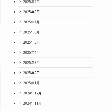
2025年9月
2025年8月
2025年7月
2025年6月
2025年5月
2025年4月
2025年3月
2025年2月
2025年1月
2024年12月
2024年11月