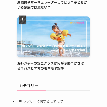
扇風機やサーキュレーターってどう？子どもが
いる家庭では危ない？
海レジャーの安全グッズは何が必要？かさば
る？パパとママのモヤモヤ論争
カテゴリー
レジャーに関するモヤモヤ