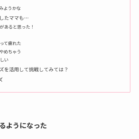
みようかな
したママも…
があると思った！
って疲れた
やめちゃう
しい
ズを活用して挑戦してみては？
ズ
るようになった