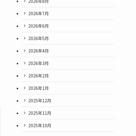
2026年8月
2026年7月
2026年6月
2026年5月
2026年4月
2026年3月
2026年2月
2026年1月
2025年12月
2025年11月
2025年10月