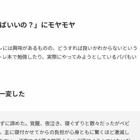
ばいいの？」にモヤモヤ
レには興味があるものの、どうすれば良いかわからないという
トレ本で勉強したり、実際にやってみようとしているパパもい
一変した
せずに諦めた。覚醒、夜泣き、寝ぐずりと散々だったがベビ
。主に寝付かせてからの負担が心身ともに驚くほど激減し