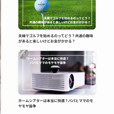
夫婦でゴルフを始めるのってどう？共通の趣味
があると楽しいけどお金がかかる？
ホームシアターは本当に快適？パパとママのモ
ヤモヤ論争