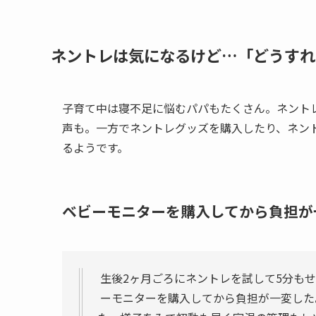
ネントレは気になるけど…「どうすれ
子育て中は寝不足に悩むパパもたくさん。ネント
声も。一方でネントレグッズを購入したり、ネン
るようです。
ベビーモニターを購入してから負担が
生後2ヶ月ごろにネントレを試して5分も
ーモニターを購入してから負担が一変した