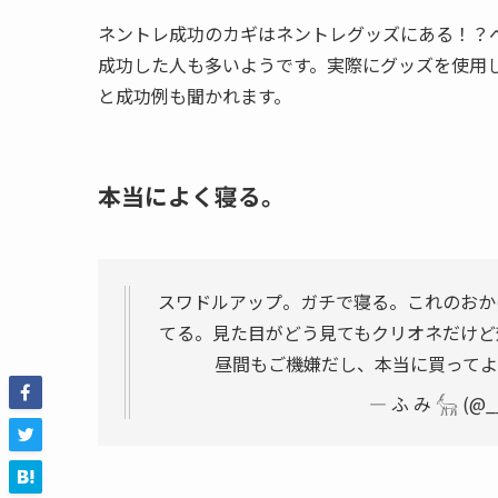
ネントレ成功のカギはネントレグッズにある！？
成功した人も多いようです。実際にグッズを使用
と成功例も聞かれます。
本当によく寝る。
スワドルアップ。ガチで寝る。これのおか
てる。見た目がどう見てもクリオネだけど
昼間もご機嫌だし、本当に買って
— ふ み 𓃲 (@_