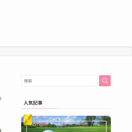
日
人気記事