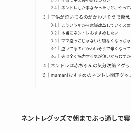
ネントレした事なかったけど、やって
子供が泣いてるのがかわいそうで断念
こういう所から意識改革していく必要
本当にネントレおすすめしたい
ママ抱っこじゃないと寝なくなっちゃ
泣いてるのがかわいそうで辛くなって
夫は全く協力する気が無いからむずか
ネントレは赤ちゃんの気分次第？グッ
mamaniおすすめのネントレ関連グッ
ネントレグッズで朝までぶっ通しで寝