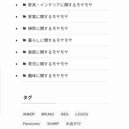
家具・インテリアに関するモヤモヤ
家電に関するモヤモヤ
掃除に関するモヤモヤ
暮らしに関するモヤモヤ
美容に関するモヤモヤ
育児に関するモヤモヤ
趣味に関するモヤモヤ
タグ
ANKER
BRUNO
IKEA
LOGOS
Panasonic
SHARP
お出かけ