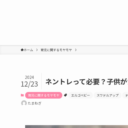
ホーム
育児に関するモヤモヤ
2024
ネントレって必要？子供が
12/23
育児に関するモヤモヤ
エルゴベビー
スワドルアップ
たまねぎ