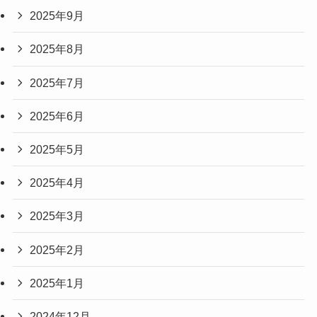
2025年9月
2025年8月
2025年7月
2025年6月
2025年5月
2025年4月
2025年3月
2025年2月
2025年1月
2024年12月