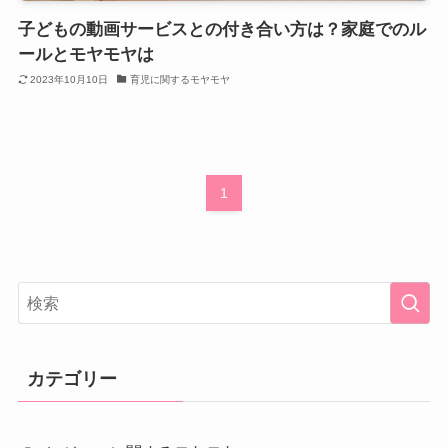
子どもの動画サービスとの付き合い方は？家庭でのル
ールとモヤモヤは
2023年10月10日
育児に関するモヤモヤ
1
カテゴリー