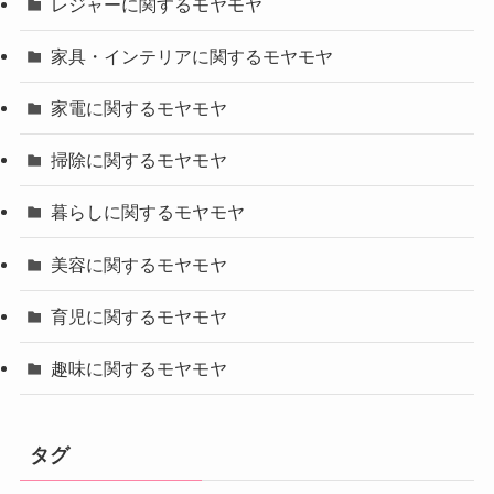
レジャーに関するモヤモヤ
家具・インテリアに関するモヤモヤ
家電に関するモヤモヤ
掃除に関するモヤモヤ
暮らしに関するモヤモヤ
美容に関するモヤモヤ
育児に関するモヤモヤ
趣味に関するモヤモヤ
タグ