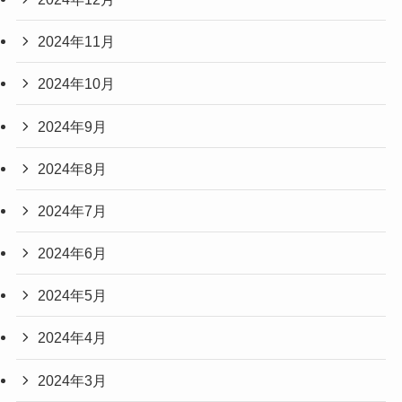
2024年11月
2024年10月
2024年9月
2024年8月
2024年7月
2024年6月
2024年5月
2024年4月
2024年3月