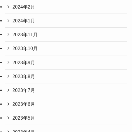
2024年2月
2024年1月
2023年11月
2023年10月
2023年9月
2023年8月
2023年7月
2023年6月
2023年5月
2023年4月