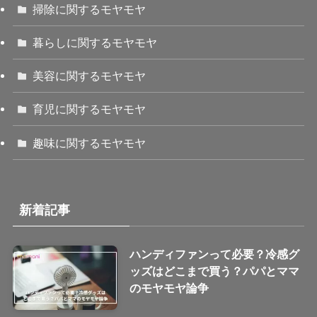
掃除に関するモヤモヤ
暮らしに関するモヤモヤ
美容に関するモヤモヤ
育児に関するモヤモヤ
趣味に関するモヤモヤ
新着記事
ハンディファンって必要？冷感グ
ッズはどこまで買う？パパとママ
のモヤモヤ論争