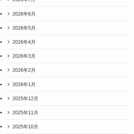
2026年6月
2026年5月
2026年4月
2026年3月
2026年2月
2026年1月
2025年12月
2025年11月
2025年10月