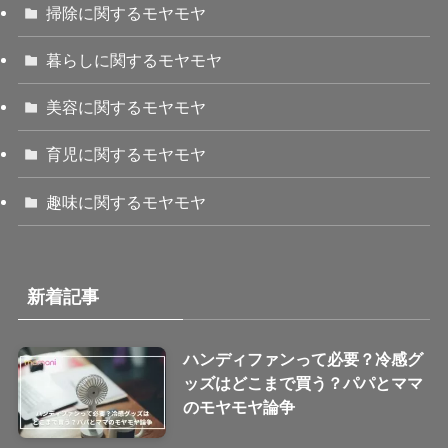
掃除に関するモヤモヤ
暮らしに関するモヤモヤ
美容に関するモヤモヤ
育児に関するモヤモヤ
趣味に関するモヤモヤ
新着記事
ハンディファンって必要？冷感グ
ッズはどこまで買う？パパとママ
のモヤモヤ論争