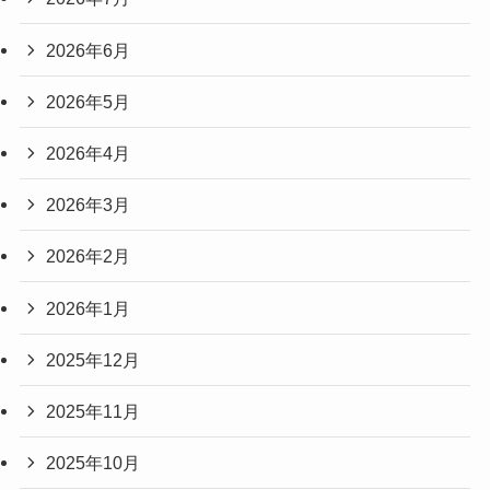
2026年6月
2026年5月
2026年4月
2026年3月
2026年2月
2026年1月
2025年12月
2025年11月
2025年10月