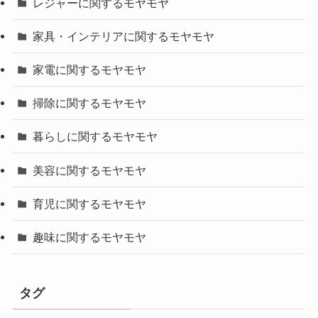
レジャーに関するモヤモヤ
家具・インテリアに関するモヤモヤ
家電に関するモヤモヤ
掃除に関するモヤモヤ
暮らしに関するモヤモヤ
美容に関するモヤモヤ
育児に関するモヤモヤ
趣味に関するモヤモヤ
タグ