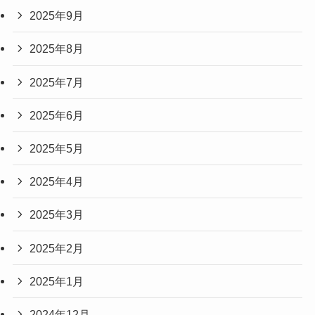
2025年9月
2025年8月
2025年7月
2025年6月
2025年5月
2025年4月
2025年3月
2025年2月
2025年1月
2024年12月