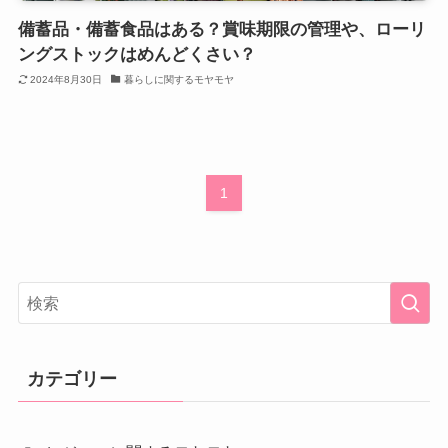
備蓄品・備蓄食品はある？賞味期限の管理や、ローリ
ングストックはめんどくさい？
2024年8月30日
暮らしに関するモヤモヤ
1
カテゴリー