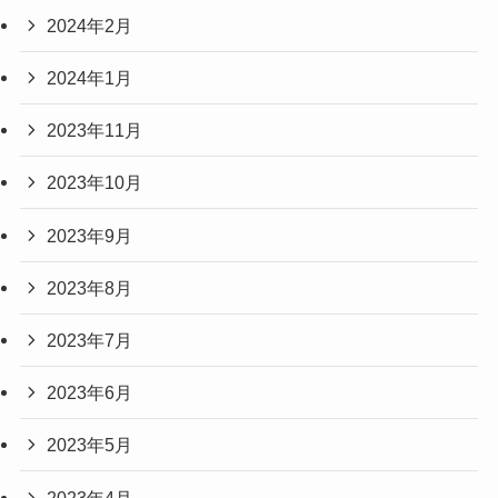
2024年2月
2024年1月
2023年11月
2023年10月
2023年9月
2023年8月
2023年7月
2023年6月
2023年5月
2023年4月