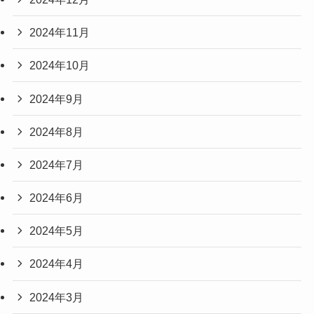
2024年11月
2024年10月
2024年9月
2024年8月
2024年7月
2024年6月
2024年5月
2024年4月
2024年3月